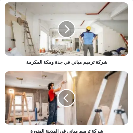
شركة
ترميم
مباني
في
جدة
ومكة
المكرمة
شركة ترميم مباني في جدة ومكة المكرمة
شركة
ترميم
مباني
في
المدينة
المنورة
شركة ترميم مباني في المدينة المنورة