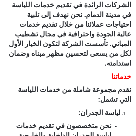
الشركات الرائدة في تقديم خدمات اللياسة
في مدينة الدمام. نحن نهدف إلى تلبية
احتياجات عملائنا من خلال تقديم خدمات
عالية الجودة واحترافية في مجال تشطيب
المباني. تأسست الشركة لتكون الخيار الأول
لكل من يسعى لتحسين مظهر مبناه وضمان
استدامته.
خدماتنا
نقدم مجموعة شاملة من خدمات اللياسة
التي تشمل:
لياسة الجدران
:
نحن متخصصون في تقديم خدمات
لياسة الجدران الداخلية والخارجية