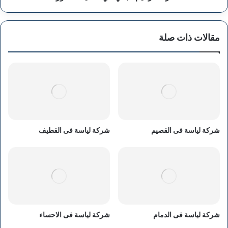
مقالات ذات صلة
شركة لياسة فى القصيم
شركة لياسة فى القطيف
شركة لياسة فى الدمام
شركة لياسة فى الاحساء