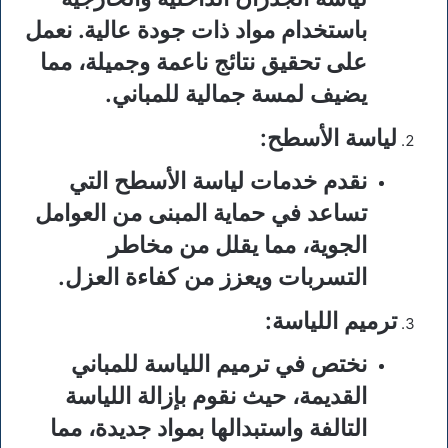
باستخدام مواد ذات جودة عالية. نعمل
على تحقيق نتائج ناعمة وجميلة، مما
يضيف لمسة جمالية للمباني.
لياسة الأسطح
:
نقدم خدمات لياسة الأسطح التي
تساعد في حماية المبنى من العوامل
الجوية، مما يقلل من مخاطر
التسربات ويعزز من كفاءة العزل.
ترميم اللياسة
:
نختص في ترميم اللياسة للمباني
القديمة، حيث نقوم بإزالة اللياسة
التالفة واستبدالها بمواد جديدة، مما