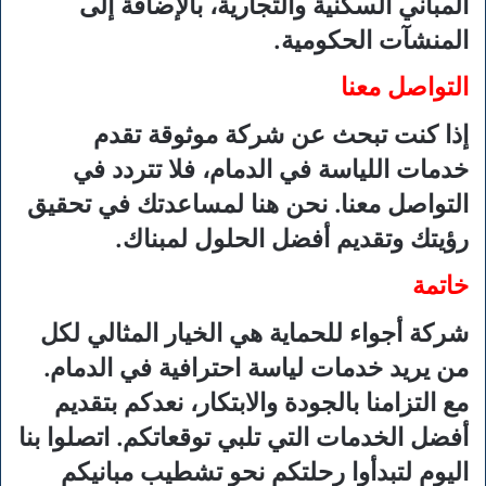
المباني السكنية والتجارية، بالإضافة إلى
المنشآت الحكومية.
التواصل معنا
إذا كنت تبحث عن شركة موثوقة تقدم
خدمات اللياسة في الدمام، فلا تتردد في
التواصل معنا. نحن هنا لمساعدتك في تحقيق
رؤيتك وتقديم أفضل الحلول لمبناك.
خاتمة
شركة أجواء للحماية هي الخيار المثالي لكل
من يريد خدمات لياسة احترافية في الدمام.
مع التزامنا بالجودة والابتكار، نعدكم بتقديم
أفضل الخدمات التي تلبي توقعاتكم. اتصلوا بنا
اليوم لتبدأوا رحلتكم نحو تشطيب مبانيكم