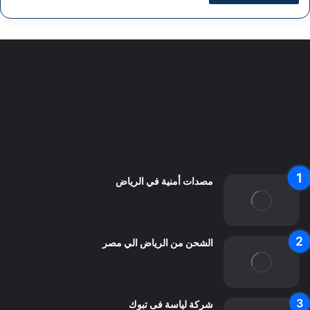
سياسة الخصوصية
من نحن
اعلن معنا
اتصل بنا
مصدات أمنية في الرياض
الشحن من الرياض الي مصر
شركة لياسة فى تبوك