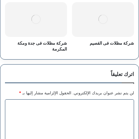
شركة مظلات فى القصيم
شركة مظلات فى جدة ومكة
المكرمة
اترك تعليقاً
لن يتم نشر عنوان بريدك الإلكتروني.
الحقول الإلزامية مشار إليها بـ
*
ا
ل
ت
ع