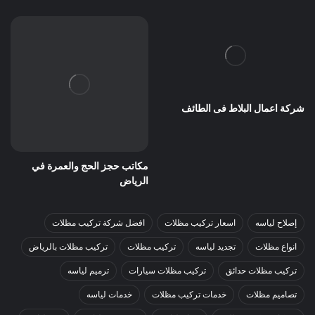
شركة اعمال البلاط فى الطائف
مكاتب حجز الحج والعمرة في
الرياض
إصلاح لياسه
اسعار تركيب مظلات
افضل شركة تركيب مظلات
انواع مظلات
تجديد لياسه
تركيب مظلات
تركيب مظلات بالرياض
تركيب مظلات حدائق
تركيب مظلات سيارات
ترميم لياسه
تصاميم مظلات
خدمات تركيب مظلات
خدمات لياسه