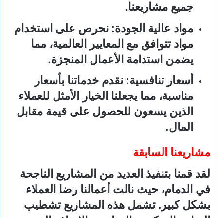
جميع مشاريعنا.
مواد عالية الجودة
: نحرص على استخدام
مواد تتوافق مع المعايير العالمية، مما
يضمن استدامة الأعمال المنجزة.
أسعار تنافسية
: نقدم خدماتنا بأسعار
مناسبة، مما يجعلنا الخيار الأمثل للعملاء
الذين يسعون للحصول على قيمة مقابل
المال.
مشاريعنا السابقة
لقد قمنا بتنفيذ العديد من المشاريع الناجحة
في الدمام، حيث نالت أعمالنا رضا العملاء
بشكل كبير. تشمل هذه المشاريع تشطيب