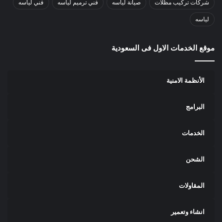
شركات تركيب مظلات
صيانة لياسه
فني ترميم لياسه
فني لياسه
لياسه
موقع الخدمات الاول فى السعودية
الأنظمة الامنية
البرامج
الخدمات
الشحن
المقاولات
انشاء وتعمير