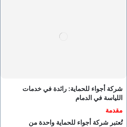
شركة أجواء للحماية: رائدة في خدمات
اللياسة في الدمام
مقدمة
تُعتبر شركة أجواء للحماية واحدة من