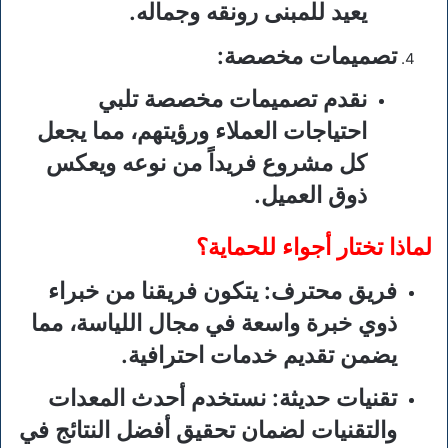
يعيد للمبنى رونقه وجماله.
تصميمات مخصصة
:
نقدم تصميمات مخصصة تلبي
احتياجات العملاء ورؤيتهم، مما يجعل
كل مشروع فريداً من نوعه ويعكس
ذوق العميل.
لماذا تختار أجواء للحماية؟
فريق محترف
: يتكون فريقنا من خبراء
ذوي خبرة واسعة في مجال اللياسة، مما
يضمن تقديم خدمات احترافية.
تقنيات حديثة
: نستخدم أحدث المعدات
والتقنيات لضمان تحقيق أفضل النتائج في