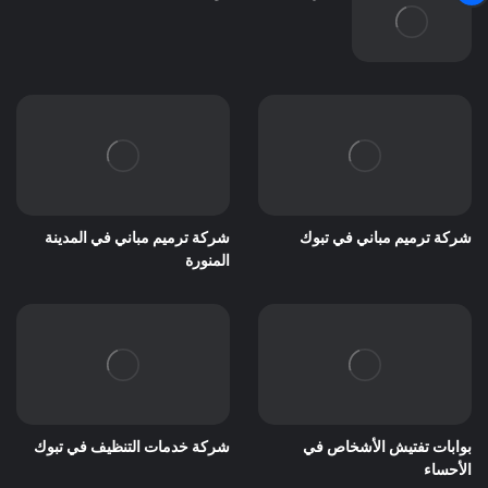
شركة ترميم مباني في تبوك
شركة ترميم مباني في المدينة
المنورة
بوابات تفتيش الأشخاص في
شركة خدمات التنظيف في تبوك
الأحساء