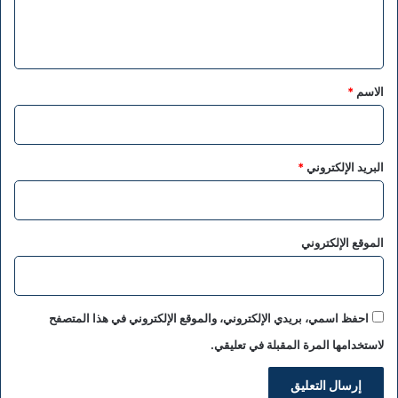
ل
ي
ق
*
الاسم
*
البريد الإلكتروني
*
الموقع الإلكتروني
احفظ اسمي، بريدي الإلكتروني، والموقع الإلكتروني في هذا المتصفح
لاستخدامها المرة المقبلة في تعليقي.