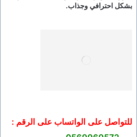
بشكل احترافي وجذاب.
للتواصل على الواتساب على الرقم :