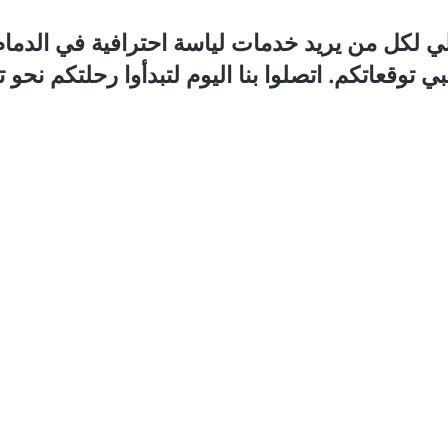
ي لكل من يريد خدمات لياسة احترافية في الدمام. م
ي توقعاتكم. اتصلوا بنا اليوم لتبدأوا رحلتكم ن