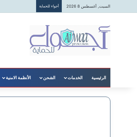
السبت, أغسطس 8 2026
أجواء للحماية
الرئيسية
الخدمات
الشحن
الأنظمة الامنية