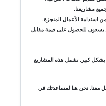
ميع مشاريعنا.
من استدامة الأعمال المنجزة.
لذين يسعون للحصول على قيمة مقابل
اء بشكل كبير. تشمل هذه المشاريع
صل معنا. نحن هنا لمساعدتك في