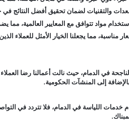
دات والتقنيات لضمان تحقيق أفضل النتائج في ج
خدام مواد تتوافق مع المعايير العالمية، مما يض
سعار مناسبة، مما يجعلنا الخيار الأمثل للعملاء ا
 الناجحة في الدمام، حيث نالت أعمالنا رضا العمل
الإضافة إلى المنشآت الحكومية.
خدمات اللياسة في الدمام، فلا تتردد في التوا
بناك.