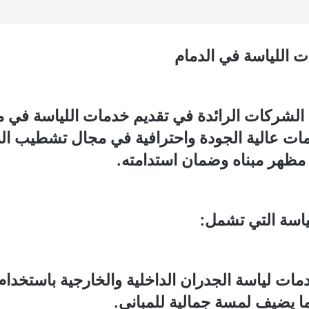
ت اللياسة في الدمام
 الشركات الرائدة في تقديم خدمات اللياسة في مد
دمات عالية الجودة واحترافية في مجال تشطيب ا
مظهر مبناه وضمان استدامته.
اسة التي تشمل:
 لياسة الجدران الداخلية والخارجية باستخدام 
ما يضيف لمسة جمالية للمباني.