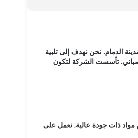
ينة الدمام. نحن نهدف إلى تلبية
لمباني. تأسست الشركة لتكون
مواد ذات جودة عالية. نعمل على