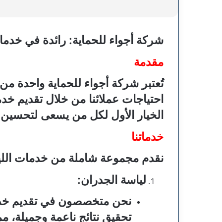
شركة أجواء للحماية: رائدة في خدما
مقدمة
تُعتبر شركة أجواء للحماية واحدة من
احتياجات عملائنا من خلال تقديم خ
الخيار الأول لكل من يسعى لتحسين 
خدماتنا
نقدم مجموعة شاملة من خدمات اللي
لياسة الجدران
:
نحن متخصصون في تقديم خدمات
تحقيق نتائج ناعمة وجميلة، م