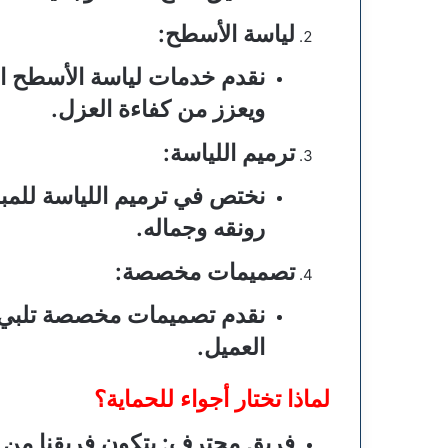
لياسة الأسطح
:
نقدم خدمات لياسة الأسطح ال
ويعزز من كفاءة العزل.
ترميم اللياسة
:
نختص في ترميم اللياسة للمباني
رونقه وجماله.
تصميمات مخصصة
:
نقدم تصميمات مخصصة تلبي ا
العميل.
لماذا تختار أجواء للحماية؟
فريق محترف
: يتكون فريقنا من