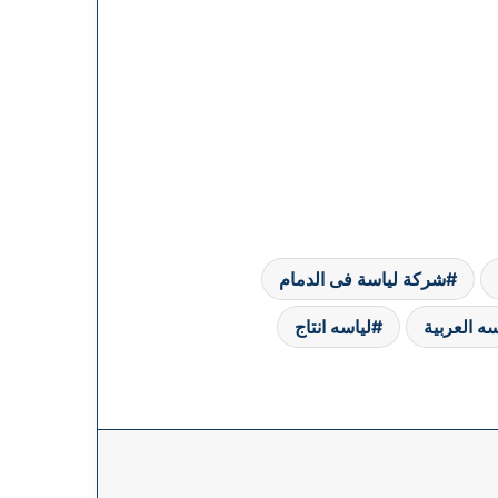
شركة لياسة فى الدمام
سه العربية
لياسه انتاج