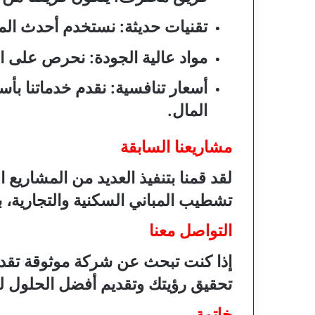
تقنيات حديثة
: نستخدم أحدث المع
مواد عالية الجودة
: نحرص على است
أسعار تنافسية
: نقدم خدماتنا بأ
المال.
مشاريعنا السابقة
لقد قمنا بتنفيذ العديد من المشاريع
تشطيب المباني السكنية والتجارية، ب
التواصل معنا
إذا كنت تبحث عن شركة موثوقة تقدم 
تحقيق رؤيتك وتقديم أفضل الحلول لم
خاتمة