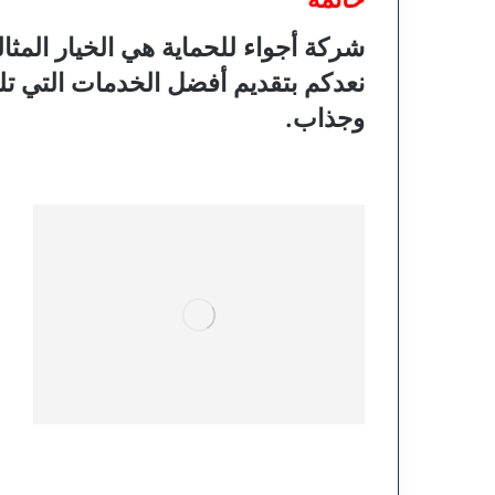
شركة أجواء للحماية هي الخيار المثال
نعدكم بتقديم أفضل الخدمات التي تلب
وجذاب.