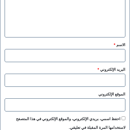
ع
ل
ي
ق
*
الاسم
*
البريد الإلكتروني
*
الموقع الإلكتروني
احفظ اسمي، بريدي الإلكتروني، والموقع الإلكتروني في هذا المتصفح
لاستخدامها المرة المقبلة في تعليقي.