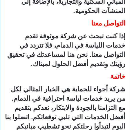
المباني السكنية والتجارية، بالإضافة إلى
المنشآت الحكومية.
التواصل معنا
إذا كنت تبحث عن شركة موثوقة تقدم
خدمات اللياسة في الدمام، فلا تتردد في
التواصل معنا. نحن هنا لمساعدتك في تحقيق
رؤيتك وتقديم أفضل الحلول لمبناك.
خاتمة
شركة أجواء للحماية هي الخيار المثالي لكل
من يريد خدمات لياسة احترافية في الدمام.
مع التزامنا بالجودة والابتكار، نعدكم بتقديم
أفضل الخدمات التي تلبي توقعاتكم. اتصلوا بنا
اليوم لتبدأوا رحلتكم نحو تشطيب مبانيكم