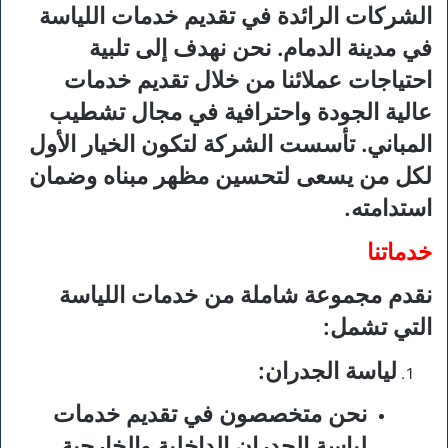
الشركات الرائدة في تقديم خدمات اللياسة
في مدينة الدمام. نحن نهدف إلى تلبية
احتياجات عملائنا من خلال تقديم خدمات
عالية الجودة واحترافية في مجال تشطيب
المباني. تأسست الشركة لتكون الخيار الأول
لكل من يسعى لتحسين مظهر مبناه وضمان
استدامته.
خدماتنا
نقدم مجموعة شاملة من خدمات اللياسة
التي تشمل:
لياسة الجدران
:
نحن متخصصون في تقديم خدمات
لياسة الجدران الداخلية والخارجية