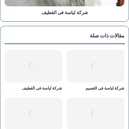
شركة لياسة فى القطيف
مقالات ذات صلة
شركة لياسة فى القصيم
شركة لياسة فى القطيف