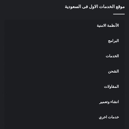
موقع الخدمات الاول فى السعودية
الأنظمة الامنية
البرامج
الخدمات
الشحن
المقاولات
انشاء وتعمير
خدمات اخري