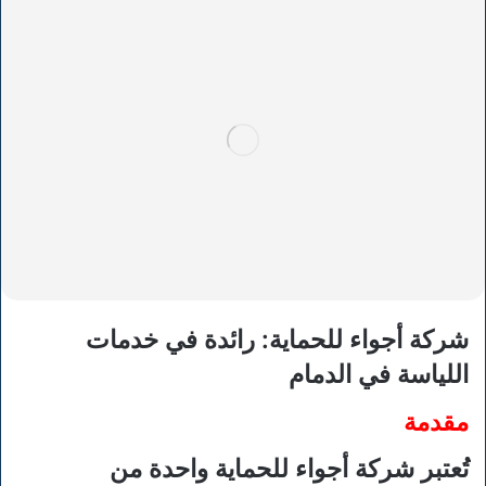
شركة أجواء للحماية: رائدة في خدمات
اللياسة في الدمام
مقدمة
تُعتبر شركة أجواء للحماية واحدة من