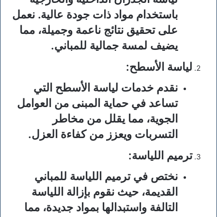
باستخدام مواد ذات جودة عالية. نعمل
على تحقيق نتائج ناعمة وجميلة، مما
يضيف لمسة جمالية للمباني.
لياسة الأسطح
:
نقدم خدمات لياسة الأسطح التي
تساعد في حماية المبنى من العوامل
الجوية، مما يقلل من مخاطر
التسربات ويعزز من كفاءة العزل.
ترميم اللياسة
:
نختص في ترميم اللياسة للمباني
القديمة، حيث نقوم بإزالة اللياسة
التالفة واستبدالها بمواد جديدة، مما