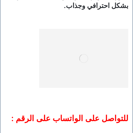
بشكل احترافي وجذاب.
للتواصل على الواتساب على الرقم :