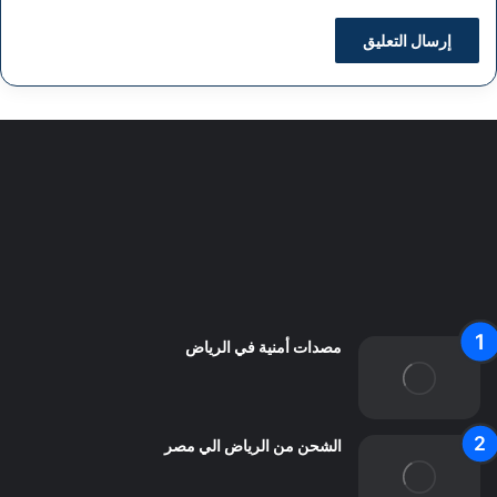
سياسة الخصوصية
من نحن
اعلن معنا
اتصل بنا
مصدات أمنية في الرياض
الشحن من الرياض الي مصر