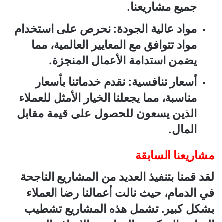
جميع مشاريعنا.
مواد عالية الجودة
: نحرص على استخدام
مواد تتوافق مع المعايير العالمية، مما
يضمن استدامة الأعمال المنجزة.
أسعار تنافسية
: نقدم خدماتنا بأسعار
مناسبة، مما يجعلنا الخيار الأمثل للعملاء
الذين يسعون للحصول على قيمة مقابل
المال.
مشاريعنا السابقة
لقد قمنا بتنفيذ العديد من المشاريع الناجحة
في الدمام، حيث نالت أعمالنا رضا العملاء
بشكل كبير. تشمل هذه المشاريع تشطيب