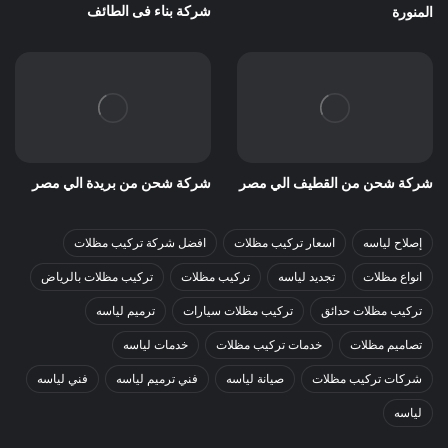
شركة بناء فى الطائف
المنورة
شركة شحن من القطيف الي مصر
شركة شحن من بريدة الي مصر
إصلاح لياسه
اسعار تركيب مظلات
افضل شركة تركيب مظلات
انواع مظلات
تجديد لياسه
تركيب مظلات
تركيب مظلات بالرياض
تركيب مظلات حدائق
تركيب مظلات سيارات
ترميم لياسه
تصاميم مظلات
خدمات تركيب مظلات
خدمات لياسه
شركات تركيب مظلات
صيانة لياسه
فني ترميم لياسه
فني لياسه
لياسه