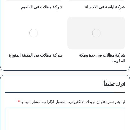
شركة لياسة فى الاحساء
شركة مظلات فى القصيم
شركة مظلات فى جدة ومكة
شركة مظلات فى المدينة المنورة
المكرمة
اترك تعليقاً
لن يتم نشر عنوان بريدك الإلكتروني.
الحقول الإلزامية مشار إليها بـ
*
ا
ل
ت