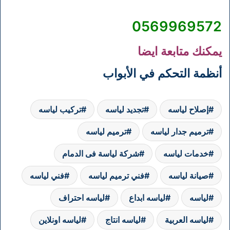
0569969572
يمكنك متابعة ايضا
أنظمة التحكم في الأبواب
إصلاح لياسه
تجديد لياسه
تركيب لياسه
ترميم جدار لياسه
ترميم لياسه
خدمات لياسه
شركة لياسة فى الدمام
صيانة لياسه
فني ترميم لياسه
فني لياسه
لياسه
لياسه ابداع
لياسه احتراف
لياسه العربية
لياسه انتاج
لياسه اونلاين