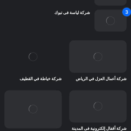
شركة لياسة فى تبوك
شركة أعمال العزل في الرياض
شركة خياطة في القطيف
شركة أقفال إلكترونية فى المدينة