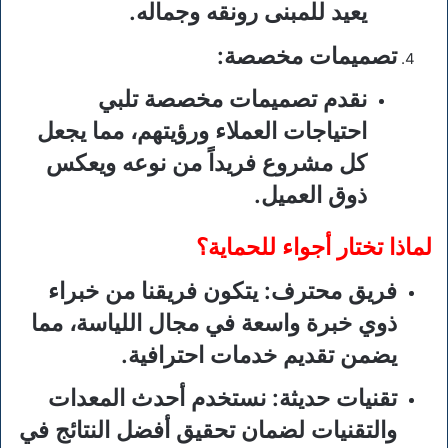
يعيد للمبنى رونقه وجماله.
تصميمات مخصصة
:
نقدم تصميمات مخصصة تلبي
احتياجات العملاء ورؤيتهم، مما يجعل
كل مشروع فريداً من نوعه ويعكس
ذوق العميل.
لماذا تختار أجواء للحماية؟
فريق محترف
: يتكون فريقنا من خبراء
ذوي خبرة واسعة في مجال اللياسة، مما
يضمن تقديم خدمات احترافية.
تقنيات حديثة
: نستخدم أحدث المعدات
والتقنيات لضمان تحقيق أفضل النتائج في