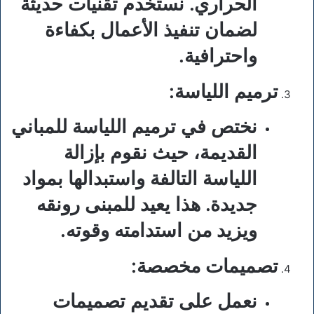
الحراري. نستخدم تقنيات حديثة
لضمان تنفيذ الأعمال بكفاءة
واحترافية.
ترميم اللياسة
:
نختص في ترميم اللياسة للمباني
القديمة، حيث نقوم بإزالة
اللياسة التالفة واستبدالها بمواد
جديدة. هذا يعيد للمبنى رونقه
ويزيد من استدامته وقوته.
تصميمات مخصصة
:
نعمل على تقديم تصميمات