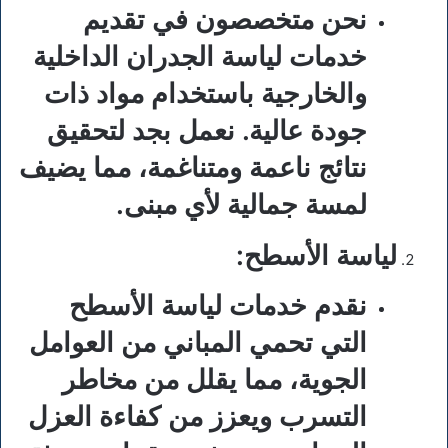
نحن متخصصون في تقديم
خدمات لياسة الجدران الداخلية
والخارجية باستخدام مواد ذات
جودة عالية. نعمل بجد لتحقيق
نتائج ناعمة ومتناغمة، مما يضيف
لمسة جمالية لأي مبنى.
لياسة الأسطح
:
نقدم خدمات لياسة الأسطح
التي تحمي المباني من العوامل
الجوية، مما يقلل من مخاطر
التسرب ويعزز من كفاءة العزل