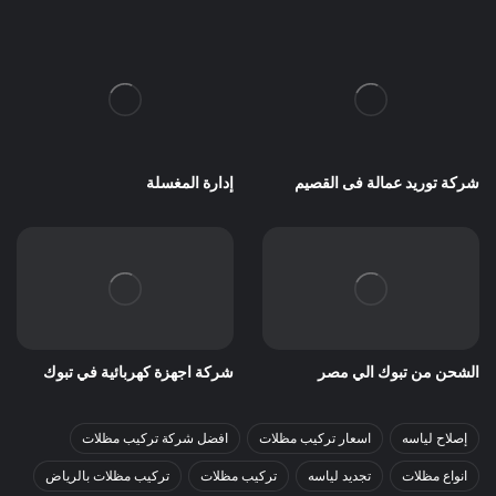
شركة توريد عمالة فى القصيم
إدارة المغسلة
الشحن من تبوك الي مصر
شركة اجهزة كهربائية في تبوك
إصلاح لياسه
اسعار تركيب مظلات
افضل شركة تركيب مظلات
انواع مظلات
تجديد لياسه
تركيب مظلات
تركيب مظلات بالرياض