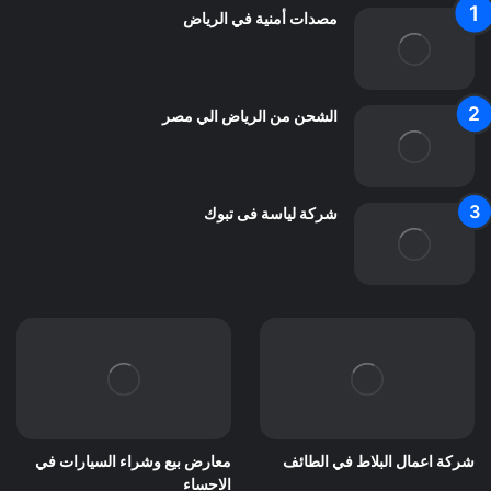
مصدات أمنية في الرياض
الشحن من الرياض الي مصر
شركة لياسة فى تبوك
شركة اعمال البلاط في الطائف
معارض بيع وشراء السيارات في
الاحساء