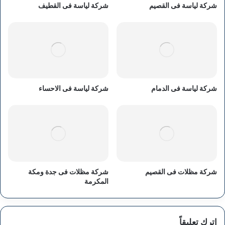
شركة لياسة فى القصيم
شركة لياسة فى القطيف
شركة لياسة فى الدمام
شركة لياسة فى الاحساء
شركة مظلات فى القصيم
شركة مظلات فى جدة ومكة
المكرمة
اترك تعليقاً