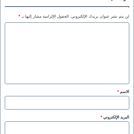
لن يتم نشر عنوان بريدك الإلكتروني.
الحقول الإلزامية مشار إليها بـ
*
ا
ل
ت
ع
ل
ي
ق
*
الاسم
*
البريد الإلكتروني
*