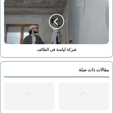
شركة
لياسة
فى
الطائف
شركة لياسة فى الطائف
مقالات ذات صلة