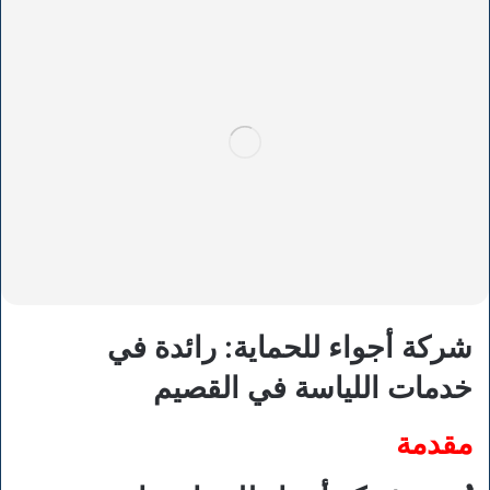
شركة أجواء للحماية: رائدة في
خدمات اللياسة في القصيم
مقدمة