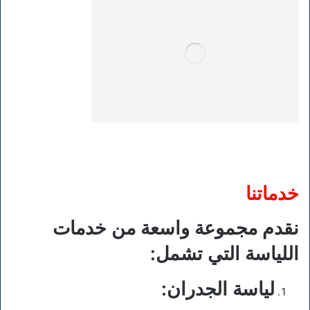
خدماتنا
نقدم مجموعة واسعة من خدمات
اللياسة التي تشمل:
لياسة الجدران
: