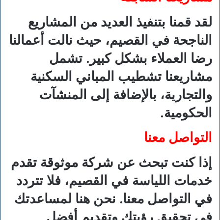
لقد قمنا بتنفيذ العديد من المشاريع
الناجحة في القصيم، حيث نالت أعمالنا
رضا العملاء بشكل كبير. تشمل
مشاريعنا تشطيب المباني السكنية
والتجارية، بالإضافة إلى المنشآت
الحكومية.
التواصل معنا
إذا كنت تبحث عن شركة موثوقة تقدم
خدمات اللياسة في القصيم، فلا تتردد
في التواصل معنا. نحن هنا لمساعدتك
في تحقيق رؤيتك وتقديم أفضل