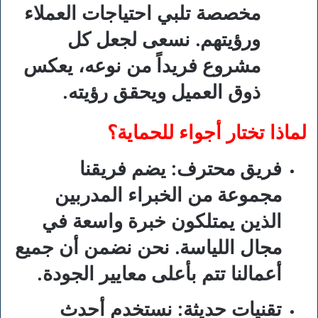
مخصصة تلبي احتياجات العملاء
ورؤيتهم. نسعى لجعل كل
مشروع فريداً من نوعه، يعكس
ذوق العميل ويحقق رؤيته.
لماذا تختار أجواء للحماية؟
فريق محترف
: يضم فريقنا
مجموعة من الخبراء المدربين
الذين يمتلكون خبرة واسعة في
مجال اللياسة. نحن نضمن أن جميع
أعمالنا تتم بأعلى معايير الجودة.
تقنيات حديثة
: نستخدم أحدث