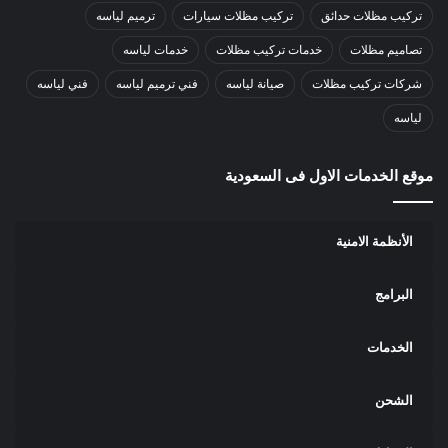
تركيب مظلات حدائق
تركيب مظلات سيارات
ترميم لياسه
تصاميم مظلات
خدمات تركيب مظلات
خدمات لياسه
شركات تركيب مظلات
صيانة لياسه
فني ترميم لياسه
فني لياسه
لياسه
موقع الخدمات الاول فى السعودية
الأنظمة الامنية
البرامج
الخدمات
الشحن