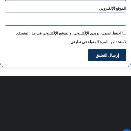
الموقع الإلكتروني
احفظ اسمي، بريدي الإلكتروني، والموقع الإلكتروني في هذا المتصفح
لاستخدامها المرة المقبلة في تعليقي.
سياسة الخصوصية
من نحن
اعلن معنا
اتصل بنا