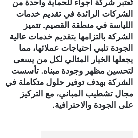
تُعتبر شركة أجواء للحماية واحدة من
الشركات الرائدة في تقديم خدمات
اللياسة في منطقة القصيم. تتميز
الشركة بالتزامها بتقديم خدمات عالية
الجودة تلبي احتياجات عملائها، مما
يجعلها الخيار المثالي لكل من يسعى
لتحسين مظهر وجودة مبناه. تأسست
الشركة بهدف توفير حلول متكاملة في
مجال تشطيب المباني، مع التركيز
على الجودة والاحترافية.