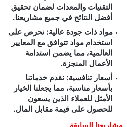
التقنيات والمعدات لضمان تحقيق
أفضل النتائج في جميع مشاريعنا.
مواد ذات جودة عالية
: نحرص على
استخدام مواد تتوافق مع المعايير
العالمية، مما يضمن استدامة
الأعمال المنجزة.
أسعار تنافسية
: نقدم خدماتنا
بأسعار مناسبة، مما يجعلنا الخيار
الأمثل للعملاء الذين يسعون
للحصول على قيمة مقابل المال.
مشاريعنا السابقة