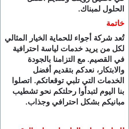
الحلول لمبناك.
خاتمة
تُعد شركة أجواء للحماية الخيار المثالي
لكل من يريد خدمات لياسة احترافية
في القصيم. مع التزامنا بالجودة
والابتكار، نعدكم بتقديم أفضل
الخدمات التي تلبي توقعاتكم. اتصلوا
بنا اليوم لتبدأوا رحلتكم نحو تشطيب
مبانيكم بشكل احترافي وجذاب.