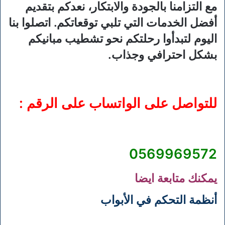
مع التزامنا بالجودة والابتكار، نعدكم بتقديم
أفضل الخدمات التي تلبي توقعاتكم. اتصلوا بنا
اليوم لتبدأوا رحلتكم نحو تشطيب مبانيكم
بشكل احترافي وجذاب.
للتواصل على الواتساب على الرقم :
0569969572
يمكنك متابعة ايضا
أنظمة التحكم في الأبواب