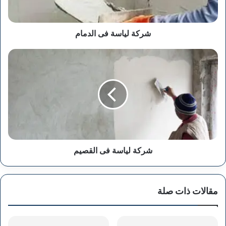
شركة لياسة فى الدمام
شركة
لياسة
فى
القصيم
شركة لياسة فى القصيم
مقالات ذات صلة