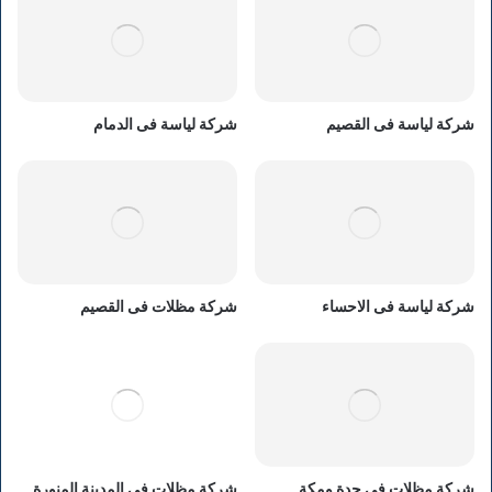
شركة لياسة فى القصيم
شركة لياسة فى الدمام
شركة لياسة فى الاحساء
شركة مظلات فى القصيم
شركة مظلات فى جدة ومكة
شركة مظلات فى المدينة المنورة