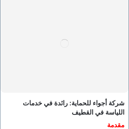
شركة أجواء للحماية: رائدة في خدمات
اللياسة في القطيف
مقدمة