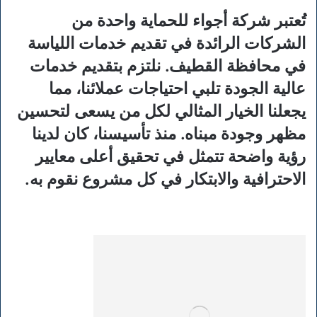
تُعتبر شركة أجواء للحماية واحدة من
الشركات الرائدة في تقديم خدمات اللياسة
في محافظة القطيف. نلتزم بتقديم خدمات
عالية الجودة تلبي احتياجات عملائنا، مما
يجعلنا الخيار المثالي لكل من يسعى لتحسين
مظهر وجودة مبناه. منذ تأسيسنا، كان لدينا
رؤية واضحة تتمثل في تحقيق أعلى معايير
الاحترافية والابتكار في كل مشروع نقوم به.