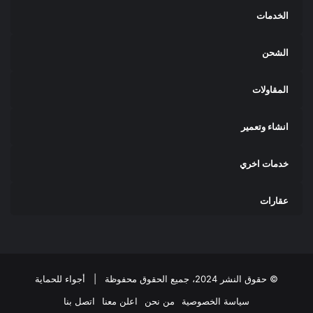
الخدمات
الشحن
المقاولات
انشاء وتعمير
خدمات اخري
عقارات
© حقوق النشر 2024، جميع الحقوق محفوظة |
أجواء للحماية
سياسة الخصوصية
من نحن
اعلن معنا
اتصل بنا