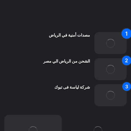
من نحن
اعلن معنا
اتصل بنا
مصدات أمنية في الرياض
الشحن من الرياض الي مصر
شركة لياسة فى تبوك