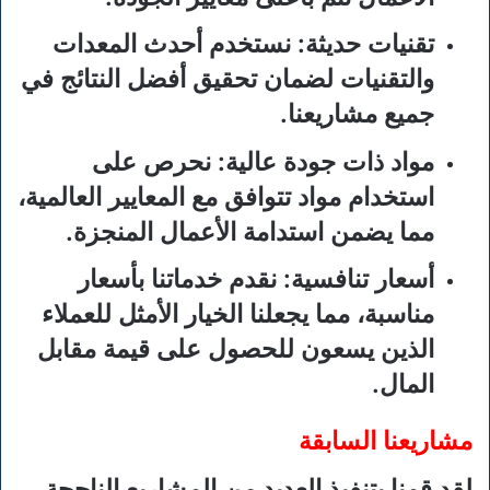
تقنيات حديثة
: نستخدم أحدث المعدات
والتقنيات لضمان تحقيق أفضل النتائج في
جميع مشاريعنا.
مواد ذات جودة عالية
: نحرص على
استخدام مواد تتوافق مع المعايير العالمية،
مما يضمن استدامة الأعمال المنجزة.
أسعار تنافسية
: نقدم خدماتنا بأسعار
مناسبة، مما يجعلنا الخيار الأمثل للعملاء
الذين يسعون للحصول على قيمة مقابل
المال.
مشاريعنا السابقة
لقد قمنا بتنفيذ العديد من المشاريع الناجحة