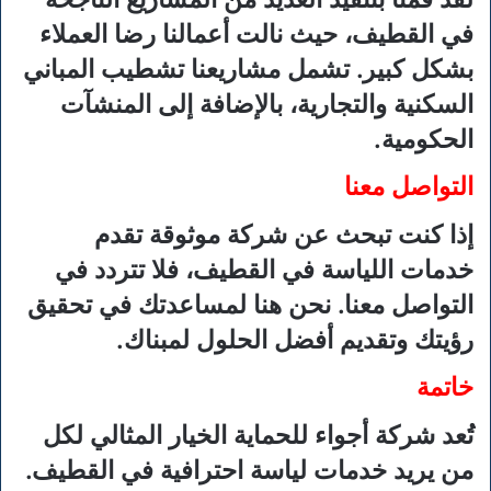
في القطيف، حيث نالت أعمالنا رضا العملاء
بشكل كبير. تشمل مشاريعنا تشطيب المباني
السكنية والتجارية، بالإضافة إلى المنشآت
الحكومية.
التواصل معنا
إذا كنت تبحث عن شركة موثوقة تقدم
خدمات اللياسة في القطيف، فلا تتردد في
التواصل معنا. نحن هنا لمساعدتك في تحقيق
رؤيتك وتقديم أفضل الحلول لمبناك.
خاتمة
تُعد شركة أجواء للحماية الخيار المثالي لكل
من يريد خدمات لياسة احترافية في القطيف.