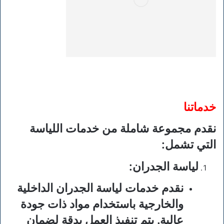
خدماتنا
نقدم مجموعة شاملة من خدمات اللياسة
التي تشمل:
لياسة الجدران
:
نقدم خدمات لياسة الجدران الداخلية
والخارجية باستخدام مواد ذات جودة
عالية. يتم تنفيذ العمل بدقة لضمان