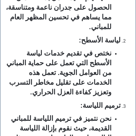
الحصول على جدران ناعمة ومتناسقة،
مما يساهم في تحسين المظهر العام
للمباني.
لياسة الأسطح
:
نختص في تقديم خدمات لياسة
الأسطح التي تعمل على حماية المباني
من العوامل الجوية. تعمل هذه
الخدمات على تقليل مخاطر التسرب
وتعزيز كفاءة العزل الحراري.
ترميم اللياسة
:
نحن نتميز في ترميم اللياسة للمباني
القديمة، حيث نقوم بإزالة اللياسة