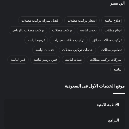
الي مصر
إصلاح لياسه
اسعار تركيب مظلات
افضل شركة تركيب مظلات
انواع مظلات
تجديد لياسه
تركيب مظلات
تركيب مظلات بالرياض
تركيب مظلات حدائق
تركيب مظلات سيارات
ترميم لياسه
تصاميم مظلات
خدمات تركيب مظلات
خدمات لياسه
شركات تركيب مظلات
صيانة لياسه
فني ترميم لياسه
فني لياسه
لياسه
موقع الخدمات الاول فى السعودية
الأنظمة الامنية
البرامج