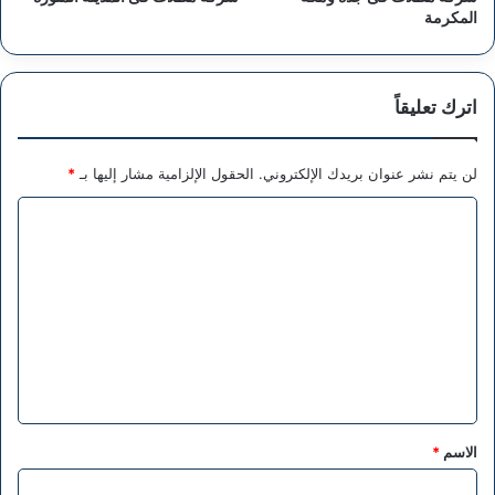
المكرمة
اترك تعليقاً
لن يتم نشر عنوان بريدك الإلكتروني.
الحقول الإلزامية مشار إليها بـ
*
ا
ل
ت
ع
ل
ي
ق
*
الاسم
*