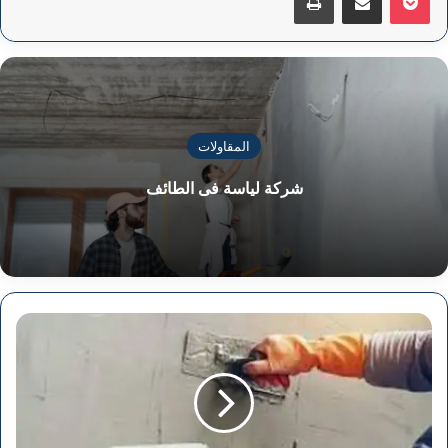
المقاولات
شركة لياسة فى الطائف
شركة
لياسة
فى
الدمام