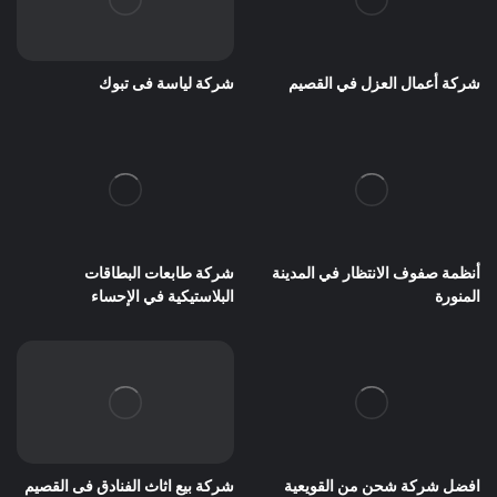
شركة أعمال العزل في القصيم
شركة لياسة فى تبوك
أنظمة صفوف الانتظار في المدينة
شركة طابعات البطاقات
المنورة
البلاستيكية في الإحساء
افضل شركة شحن من القويعية
شركة بيع اثاث الفنادق فى القصيم