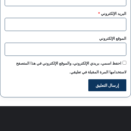
البريد الإلكتروني
*
الموقع الإلكتروني
احفظ اسمي، بريدي الإلكتروني، والموقع الإلكتروني في هذا المتصفح
لاستخدامها المرة المقبلة في تعليقي.
سياسة الخصوصية