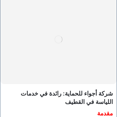
شركة أجواء للحماية: رائدة في خدمات
اللياسة في القطيف
مقدمة