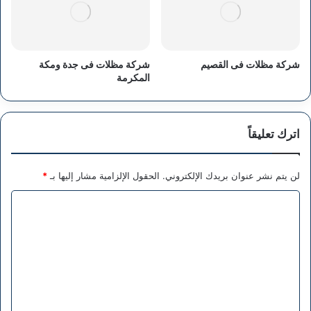
شركة مظلات فى القصيم
شركة مظلات فى جدة ومكة
المكرمة
اترك تعليقاً
لن يتم نشر عنوان بريدك الإلكتروني.
الحقول الإلزامية مشار إليها بـ
*
ا
ل
ت
ع
ل
ي