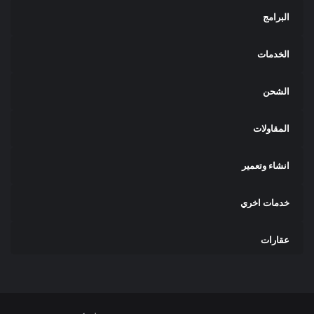
البرامج
الخدمات
الشحن
المقاولات
انشاء وتعمير
خدمات اخري
عقارات