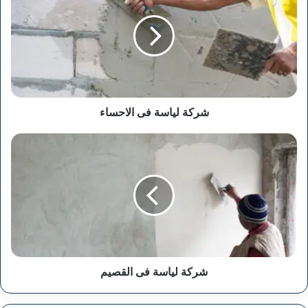
فى
الاحساء
شركة لياسة فى الاحساء
شركة
لياسة
فى
القصيم
شركة لياسة فى القصيم