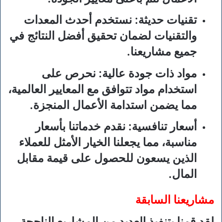
تقنيات حديثة
: نستخدم أحدث المعدات
والتقنيات لضمان تحقيق أفضل النتائج في
جميع مشاريعنا.
مواد ذات جودة عالية
: نحرص على
استخدام مواد تتوافق مع المعايير العالمية،
مما يضمن استدامة الأعمال المنجزة.
أسعار تنافسية
: نقدم خدماتنا بأسعار
مناسبة، مما يجعلنا الخيار الأمثل للعملاء
الذين يسعون للحصول على قيمة مقابل
المال.
مشاريعنا السابقة
لقد قمنا بتنفيذ العديد من المشاريع الناجحة