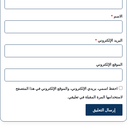
ق
*
الاسم
*
البريد الإلكتروني
*
الموقع الإلكتروني
احفظ اسمي، بريدي الإلكتروني، والموقع الإلكتروني في هذا المتصفح
لاستخدامها المرة المقبلة في تعليقي.