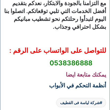
مع التزامنا بالجودة والابتكار، نعدكم بتقديم
أفضل الخدمات التي تلبي توقعاتكم. اتصلوا بنا
اليوم لتبدأوا رحلتكم نحو تشطيب مبانيكم
بشكل احترافي وجذاب.
للتواصل على الواتساب على الرقم :
0538386888
يمكنك متابعة ايضا
أنظمة التحكم في الأبواب
شركة لياسة فى القطيف