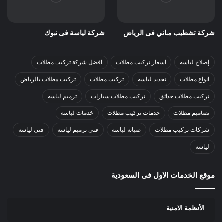
شركة تشطيب مباني فى الرياض
شركة لياسة فى تبوك
إصلاح لياسه
اسعار تركيب مظلات
افضل شركة تركيب مظلات
انواع مظلات
تجديد لياسه
تركيب مظلات
تركيب مظلات بالرياض
تركيب مظلات حدائق
تركيب مظلات سيارات
ترميم لياسه
تصاميم مظلات
خدمات تركيب مظلات
خدمات لياسه
شركات تركيب مظلات
صيانة لياسه
فني ترميم لياسه
فني لياسه
لياسه
موقع الخدمات الاول فى السعودية
الأنظمة الامنية