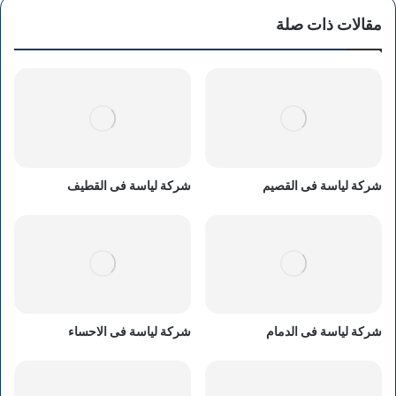
مقالات ذات صلة
شركة لياسة فى القصيم
شركة لياسة فى القطيف
شركة لياسة فى الدمام
شركة لياسة فى الاحساء