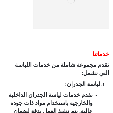
خدماتنا
نقدم مجموعة شاملة من خدمات اللياسة
التي تشمل:
لياسة الجدران
:
نقدم خدمات لياسة الجدران الداخلية
والخارجية باستخدام مواد ذات جودة
عالية. يتم تنفيذ العمل بدقة لضمان