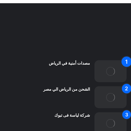
سياسة الخصوصية
من نحن
اعلن معنا
اتصل بنا
مصدات أمنية في الرياض
الشحن من الرياض الي مصر
شركة لياسة فى تبوك