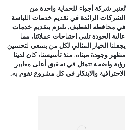
تُعتبر شركة أجواء للحماية واحدة من
الشركات الرائدة في تقديم خدمات اللياسة
في محافظة القطيف. نلتزم بتقديم خدمات
عالية الجودة تلبي احتياجات عملائنا، مما
يجعلنا الخيار المثالي لكل من يسعى لتحسين
مظهر وجودة مبناه. منذ تأسيسنا، كان لدينا
رؤية واضحة تتمثل في تحقيق أعلى معايير
الاحترافية والابتكار في كل مشروع نقوم به.