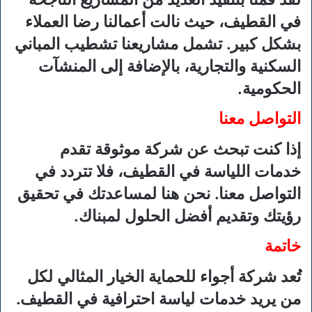
في القطيف، حيث نالت أعمالنا رضا العملاء
بشكل كبير. تشمل مشاريعنا تشطيب المباني
السكنية والتجارية، بالإضافة إلى المنشآت
الحكومية.
التواصل معنا
إذا كنت تبحث عن شركة موثوقة تقدم
خدمات اللياسة في القطيف، فلا تتردد في
التواصل معنا. نحن هنا لمساعدتك في تحقيق
رؤيتك وتقديم أفضل الحلول لمبناك.
خاتمة
تُعد شركة أجواء للحماية الخيار المثالي لكل
من يريد خدمات لياسة احترافية في القطيف.