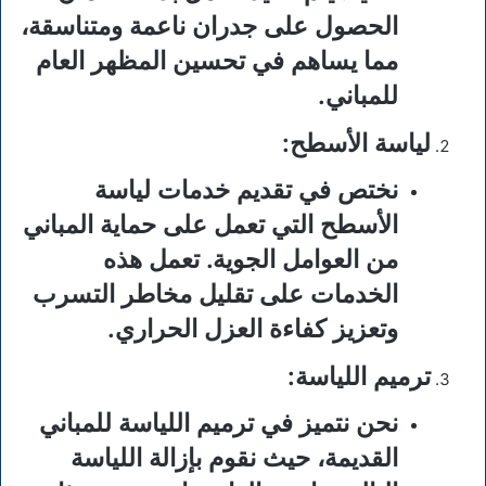
الحصول على جدران ناعمة ومتناسقة،
مما يساهم في تحسين المظهر العام
للمباني.
لياسة الأسطح
:
نختص في تقديم خدمات لياسة
الأسطح التي تعمل على حماية المباني
من العوامل الجوية. تعمل هذه
الخدمات على تقليل مخاطر التسرب
وتعزيز كفاءة العزل الحراري.
ترميم اللياسة
:
نحن نتميز في ترميم اللياسة للمباني
القديمة، حيث نقوم بإزالة اللياسة