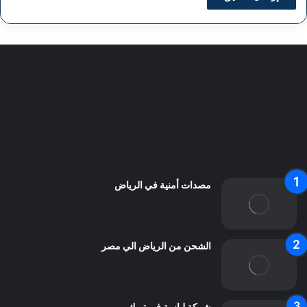
سياسة الخصوصية
من نحن
اعلن معنا
اتصل بنا
مصدات أمنية في الرياض
الشحن من الرياض الي مصر
شركة لياسة فى تبوك