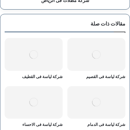
شركة مظلات فى الرياض
مقالات ذات صلة
شركة لياسة فى القصيم
شركة لياسة فى القطيف
شركة لياسة فى الدمام
شركة لياسة فى الاحساء