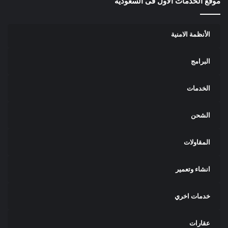
موقع الخدمات الاول فى السعودية
الأنظمة الامنية
البرامج
الخدمات
الشحن
المقاولات
انشاء وتعمير
خدمات اخري
عقارات