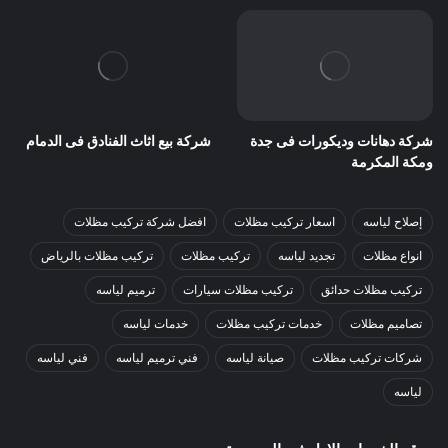
شركة دهانات وديكورات فى جدة
شركة بيع اثاث الفنادق فى الدمام
ومكة المكرمة
إصلاح لياسه
اسعار تركيب مظلات
افضل شركة تركيب مظلات
انواع مظلات
تجديد لياسه
تركيب مظلات
تركيب مظلات بالرياض
تركيب مظلات حدائق
تركيب مظلات سيارات
ترميم لياسه
تصاميم مظلات
خدمات تركيب مظلات
خدمات لياسه
شركات تركيب مظلات
صيانة لياسه
فني ترميم لياسه
فني لياسه
لياسه