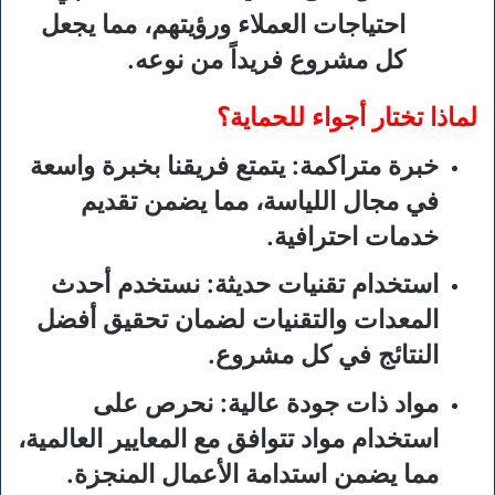
احتياجات العملاء ورؤيتهم، مما يجعل
كل مشروع فريداً من نوعه.
لماذا تختار أجواء للحماية؟
خبرة متراكمة
: يتمتع فريقنا بخبرة واسعة
في مجال اللياسة، مما يضمن تقديم
خدمات احترافية.
استخدام تقنيات حديثة
: نستخدم أحدث
المعدات والتقنيات لضمان تحقيق أفضل
النتائج في كل مشروع.
مواد ذات جودة عالية
: نحرص على
استخدام مواد تتوافق مع المعايير العالمية،
مما يضمن استدامة الأعمال المنجزة.