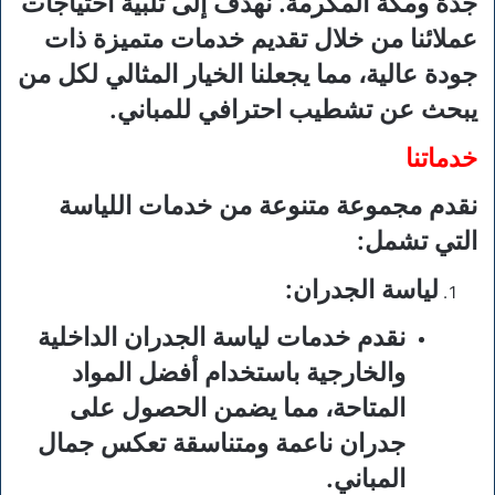
جدة ومكة المكرمة. نهدف إلى تلبية احتياجات
عملائنا من خلال تقديم خدمات متميزة ذات
جودة عالية، مما يجعلنا الخيار المثالي لكل من
يبحث عن تشطيب احترافي للمباني.
خدماتنا
نقدم مجموعة متنوعة من خدمات اللياسة
التي تشمل:
لياسة الجدران
:
نقدم خدمات لياسة الجدران الداخلية
والخارجية باستخدام أفضل المواد
المتاحة، مما يضمن الحصول على
جدران ناعمة ومتناسقة تعكس جمال
المباني.