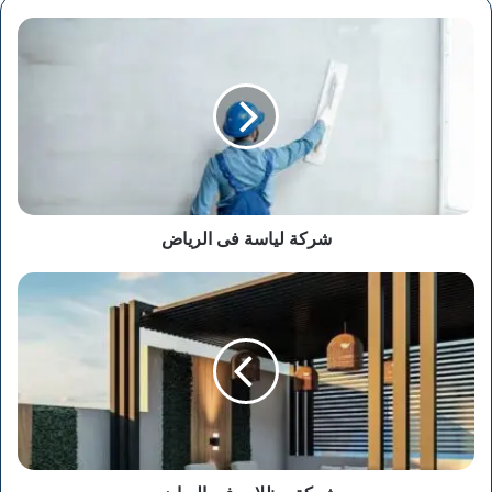
شركة
لياسة
فى
الرياض
شركة لياسة فى الرياض
شركة
مظلات
فى
الرياض