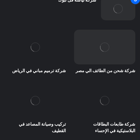
شركة شحن من الطائف الي مصر
شركة ترميم مباني في الرياض
شركة طابعات البطاقات
تركيب وصيانة المصاعد في
البلاستيكية في الإحساء
القطيف