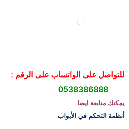
للتواصل على الواتساب على الرقم :
0538386888
يمكنك متابعة ايضا
أنظمة التحكم في الأبواب