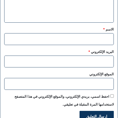
ل
ي
ق
*
الاسم
*
البريد الإلكتروني
*
الموقع الإلكتروني
احفظ اسمي، بريدي الإلكتروني، والموقع الإلكتروني في هذا المتصفح
لاستخدامها المرة المقبلة في تعليقي.