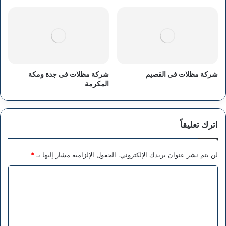
شركة مظلات فى القصيم
شركة مظلات فى جدة ومكة
المكرمة
اترك تعليقاً
لن يتم نشر عنوان بريدك الإلكتروني.
الحقول الإلزامية مشار إليها بـ
*
ا
ل
ت
ع