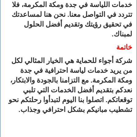
خدمات اللياسة في جدة ومكة المكرمة، فلا
تتردد في التواصل معنا. نحن هنا لمساعدتك
في تحقيق رؤيتك وتقديم أفضل الحلول
لمبناك.
خاتمة
شركة أجواء للحماية هي الخيار المثالي لكل
من يريد خدمات لياسة احترافية في جدة
ومكة المكرمة. مع التزامنا بالجودة والابتكار،
نعدكم بتقديم أفضل الخدمات التي تلبي
توقعاتكم. اتصلوا بنا اليوم لتبدأوا رحلتكم نحو
تشطيب مبانيكم بشكل احترافي وجذاب.