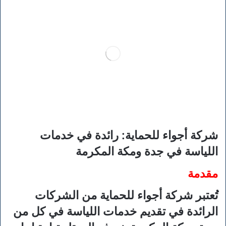
شركة أجواء للحماية: رائدة في خدمات
اللياسة في جدة ومكة المكرمة
مقدمة
تُعتبر شركة أجواء للحماية من الشركات
الرائدة في تقديم خدمات اللياسة في كل من