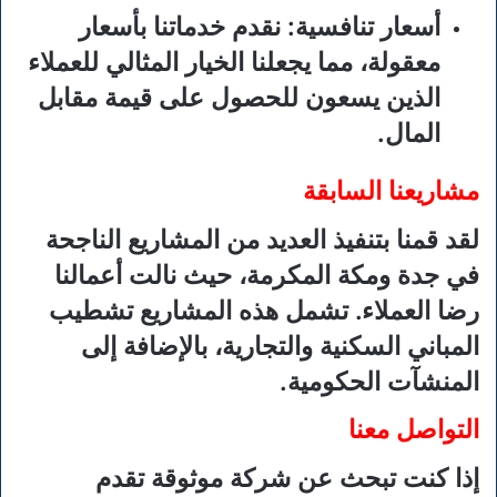
أسعار تنافسية
: نقدم خدماتنا بأسعار
معقولة، مما يجعلنا الخيار المثالي للعملاء
الذين يسعون للحصول على قيمة مقابل
المال.
مشاريعنا السابقة
لقد قمنا بتنفيذ العديد من المشاريع الناجحة
في جدة ومكة المكرمة، حيث نالت أعمالنا
رضا العملاء. تشمل هذه المشاريع تشطيب
المباني السكنية والتجارية، بالإضافة إلى
المنشآت الحكومية.
التواصل معنا
إذا كنت تبحث عن شركة موثوقة تقدم