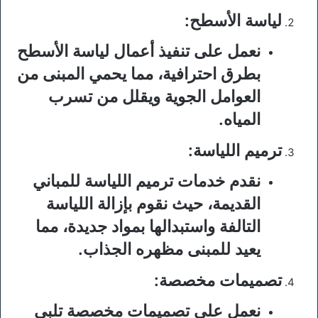
لياسة الأسطح
:
نعمل على تنفيذ أعمال لياسة الأسطح
بطرق احترافية، مما يحمي المبنى من
العوامل الجوية ويقلل من تسرب
المياه.
ترميم اللياسة
:
نقدم خدمات ترميم اللياسة للمباني
القديمة، حيث نقوم بإزالة اللياسة
التالفة واستبدالها بمواد جديدة، مما
يعيد للمبنى مظهره الجذاب.
تصميمات مخصصة
:
نعمل على تصميمات مخصصة تلبي