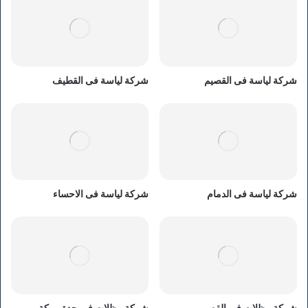
شركة لياسة فى القصيم
شركة لياسة فى القطيف
شركة لياسة فى الدمام
شركة لياسة فى الاحساء
شركة مظلات فى القصيم
شركة مظلات فى جدة ومكة