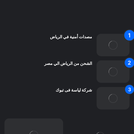
من نحن
اعلن معنا
اتصل بنا
مصدات أمنية في الرياض
الشحن من الرياض الي مصر
شركة لياسة فى تبوك