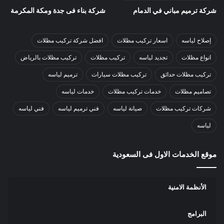
شركة ترميم مباني في الدمام
شركة بناء فى جدة ومكة المكرمة
إصلاح لياسه
اسعار تركيب مظلات
افضل شركة تركيب مظلات
انواع مظلات
تجديد لياسه
تركيب مظلات
تركيب مظلات بالرياض
تركيب مظلات حدائق
تركيب مظلات سيارات
ترميم لياسه
تصاميم مظلات
خدمات تركيب مظلات
خدمات لياسه
شركات تركيب مظلات
صيانة لياسه
فني ترميم لياسه
فني لياسه
لياسه
موقع الخدمات الاول فى السعودية
الأنظمة الامنية
البرامج