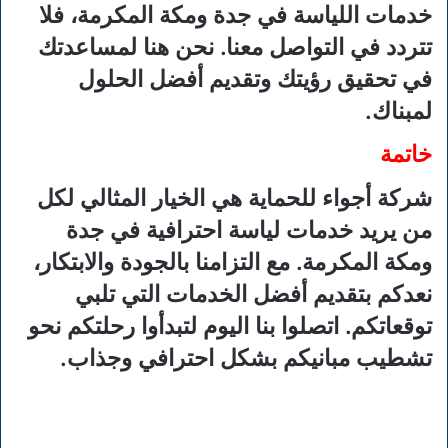
خدمات اللياسة في جدة ومكة المكرمة، فلا
تتردد في التواصل معنا. نحن هنا لمساعدتك
في تحقيق رؤيتك وتقديم أفضل الحلول
لمبناك.
خاتمة
شركة أجواء للحماية هي الخيار المثالي لكل
من يريد خدمات لياسة احترافية في جدة
ومكة المكرمة. مع التزامنا بالجودة والابتكار،
نعدكم بتقديم أفضل الخدمات التي تلبي
توقعاتكم. اتصلوا بنا اليوم لتبدأوا رحلتكم نحو
تشطيب مبانيكم بشكل احترافي وجذاب.