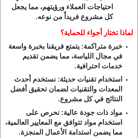
احتياجات العملاء ورؤيتهم، مما يجعل
كل مشروع فريداً من نوعه.
لماذا تختار أجواء للحماية؟
خبرة متراكمة
: يتمتع فريقنا بخبرة واسعة
في مجال اللياسة، مما يضمن تقديم
خدمات احترافية.
استخدام تقنيات حديثة
: نستخدم أحدث
المعدات والتقنيات لضمان تحقيق أفضل
النتائج في كل مشروع.
مواد ذات جودة عالية
: نحرص على
استخدام مواد تتوافق مع المعايير العالمية،
مما يضمن استدامة الأعمال المنجزة.