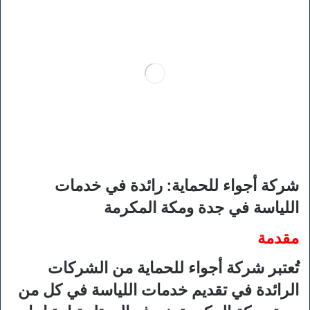
شركة أجواء للحماية: رائدة في خدمات
اللياسة في جدة ومكة المكرمة
مقدمة
تُعتبر شركة أجواء للحماية من الشركات
الرائدة في تقديم خدمات اللياسة في كل من