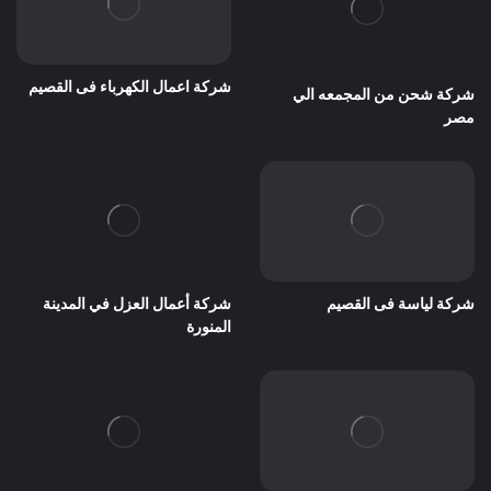
شركة اعمال الكهرباء فى القصيم
شركة شحن من المجمعه الي
مصر
شركة لياسة فى القصيم
شركة أعمال العزل في المدينة
المنورة