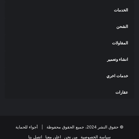
الخدمات
الشحن
المقاولات
انشاء وتعمير
خدمات اخري
عقارات
© حقوق النشر 2024، جميع الحقوق محفوظة |
أجواء للحماية
سياسة الخصوصية
من نحن
اعلن معنا
اتصل بنا