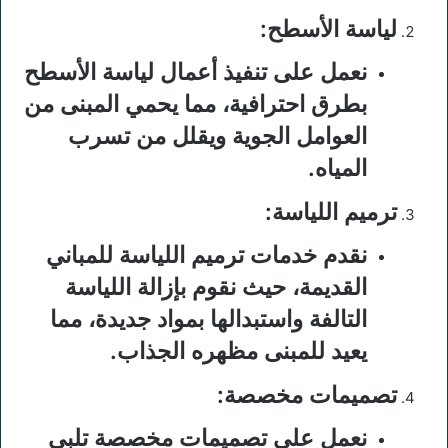
لياسة الأسطح
:
نعمل على تنفيذ أعمال لياسة الأسطح
بطرق احترافية، مما يحمي المبنى من
العوامل الجوية ويقلل من تسرب
المياه.
ترميم اللياسة
:
نقدم خدمات ترميم اللياسة للمباني
القديمة، حيث نقوم بإزالة اللياسة
التالفة واستبدالها بمواد جديدة، مما
يعيد للمبنى مظهره الجذاب.
تصميمات مخصصة
:
نعمل على تصميمات مخصصة تلبي