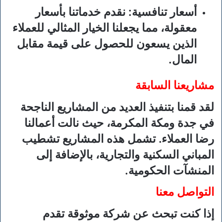
أسعار تنافسية
: نقدم خدماتنا بأسعار
معقولة، مما يجعلنا الخيار المثالي للعملاء
الذين يسعون للحصول على قيمة مقابل
المال.
مشاريعنا السابقة
لقد قمنا بتنفيذ العديد من المشاريع الناجحة
في جدة ومكة المكرمة، حيث نالت أعمالنا
رضا العملاء. تشمل هذه المشاريع تشطيب
المباني السكنية والتجارية، بالإضافة إلى
المنشآت الحكومية.
التواصل معنا
إذا كنت تبحث عن شركة موثوقة تقدم