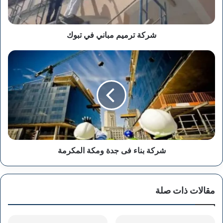
شركة ترميم مباني في تبوك
شركة
بناء
فى
جدة
ومكة
المكرمة
شركة بناء فى جدة ومكة المكرمة
مقالات ذات صلة