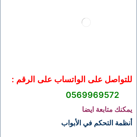
للتواصل على الواتساب على الرقم :
0569969572
يمكنك متابعة ايضا
أنظمة التحكم في الأبواب