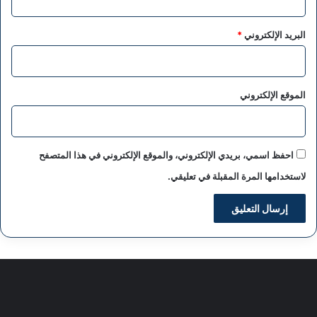
البريد الإلكتروني
*
الموقع الإلكتروني
احفظ اسمي، بريدي الإلكتروني، والموقع الإلكتروني في هذا المتصفح
لاستخدامها المرة المقبلة في تعليقي.
سياسة الخصوصية