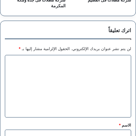
المكرمة
اترك تعليقاً
لن يتم نشر عنوان بريدك الإلكتروني.
الحقول الإلزامية مشار إليها بـ
*
ا
ل
ت
ع
ل
ي
ق
*
الاسم
*