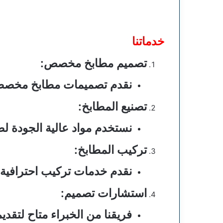
خدماتنا
تصميم مطابخ مخصص
:
نقدم تصميمات مطابخ مخصصة
تصنيع المطابخ
:
نستخدم مواد عالية الجودة لض
تركيب المطابخ
:
نقدم خدمات تركيب احترافية
استشارات تصميم
:
فريقنا من الخبراء متاح لتق