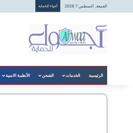
الجمعة, أغسطس 7 2026
أجواء للحماية
الرئيسية
الخدمات
الشحن
الأنظمة الامنية