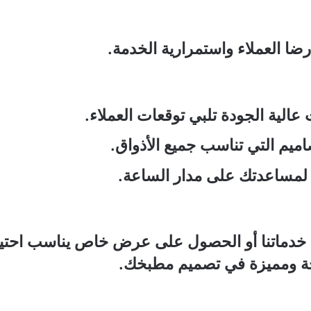
ا العملاء واستمرارية الخدمة.
عالية الجودة تلبي توقعات العملاء.
اميم التي تناسب جميع الأذواق.
ح لمساعدتك على مدار الساعة.
خدماتنا أو الحصول على عرض خاص يناسب احتياجات
حة ومميزة في تصميم مطبخك.