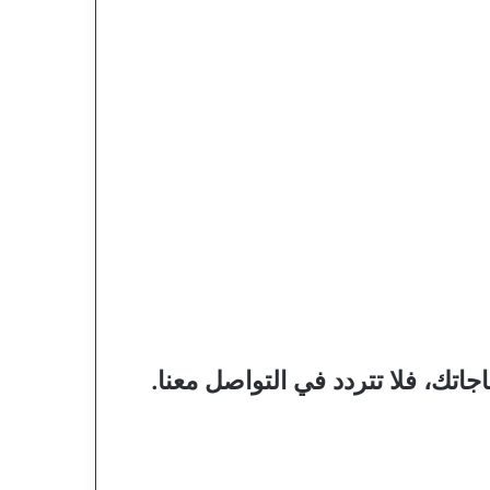
ك، فلا تتردد في التواصل معنا.