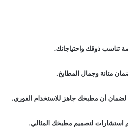
 تناسب ذوقك واحتياجاتك.
مان متانة وجمال المطابخ.
 لضمان أن مطبخك جاهز للاستخدام الفوري.
ديم استشارات لتصميم مطبخك المثالي.