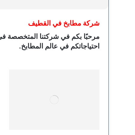
شركة مطابخ في القطيف
مرحبًا بكم في
شركتنا
المتخصصة في ت
احتياجاتكم في عالم المطابخ.