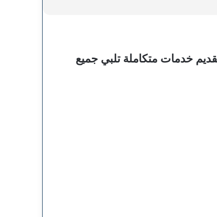
ديم خدمات متكاملة تلبي جميع