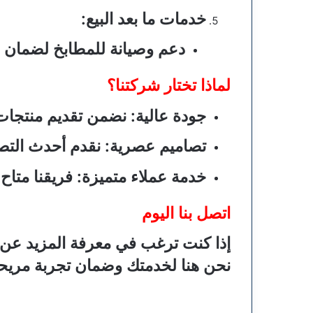
خدمات ما بعد البيع
:
دعم وصيانة للمطابخ لضمان رض
لماذا تختار شركتنا؟
جودة عالية
: نضمن تقديم منتجات 
تصاميم عصرية
: نقدم أحدث التص
خدمة عملاء متميزة
: فريقنا متا
اتصل بنا اليوم
إذا كنت ترغب في معرفة المزيد عن 
نحن هنا لخدمتك وضمان تجربة مري