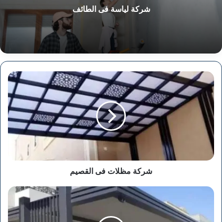
شركة لياسة فى الطائف
شركة
مظلات
فى
القصيم
شركة مظلات فى القصيم
شركة
مظلات
فى
القطيف