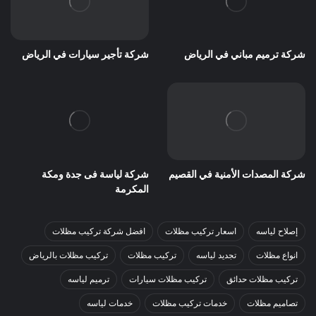
شركة ترميم مباني في الرياض
شركة تأجير سيارات في الرياض
شركة المصدات الأمنية في القصيم
شركة لياسة فى جدة ومكة
المكرمة
إصلاح لياسه
اسعار تركيب مظلات
افضل شركة تركيب مظلات
انواع مظلات
تجديد لياسه
تركيب مظلات
تركيب مظلات بالرياض
تركيب مظلات حدائق
تركيب مظلات سيارات
ترميم لياسه
تصاميم مظلات
خدمات تركيب مظلات
خدمات لياسه