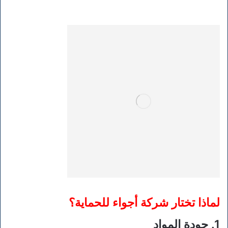
لماذا تختار شركة أجواء للحماية؟
1. جودة المواد