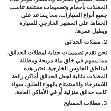
المظلات بأحجام وتصميمات مختلفة تناسب
جميع أنواع السيارات، مما يساعد على
الحفاظ على المظهر الخارجي للسيارة
ويطيل عمرها.
2. مظلات الحدائق
نحن نقدم تصميمات جذابة لمظلات الحدائق،
مما يسهم في خلق بيئة مريحة ومظللة
لمناطق الجلوس الخارجية. تعتبر هذه
المظلات مثالية لجعل الحدائق أماكن رائعة
للاسترخاء والاستمتاع بالهواء الطلق، سواء
كانت حدائق منزلية أو في الأماكن العامة.
3. مظلات المسابح