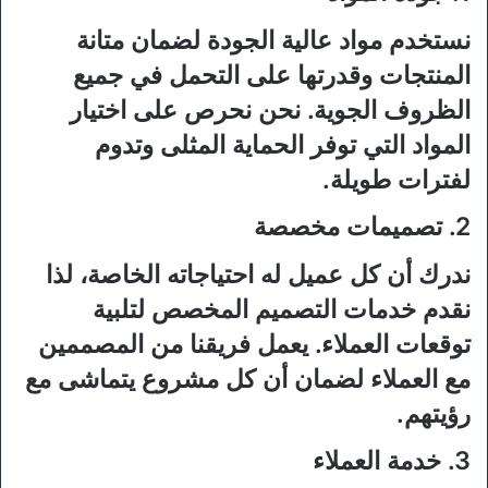
نستخدم مواد عالية الجودة لضمان متانة
المنتجات وقدرتها على التحمل في جميع
الظروف الجوية. نحن نحرص على اختيار
المواد التي توفر الحماية المثلى وتدوم
لفترات طويلة.
2. تصميمات مخصصة
ندرك أن كل عميل له احتياجاته الخاصة، لذا
نقدم خدمات التصميم المخصص لتلبية
توقعات العملاء. يعمل فريقنا من المصممين
مع العملاء لضمان أن كل مشروع يتماشى مع
رؤيتهم.
3. خدمة العملاء