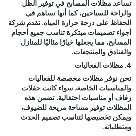
تساعد مظلات المسابح في توفير الظل
والراحة للسباحين، كما أنها تساهم في
الحفاظ على درجة حرارة المياه. تقدم شركة
أجواء تصميمات مبتكرة تناسب جميع أحجام
المسابح، مما يجعلها خيارًا مثاليًا للمنازل
والفنادق والمنتجعات.
4. مظلات الفعاليات
نحن نوفر مظلات مخصصة للفعاليات
والمناسبات الخاصة، سواء كانت حفلات
زفاف أو مناسبات احتفالية. تضمن هذه
المظلات توفير مساحة مريحة للضيوف،
ويمكن تخصيصها لتناسب تصميم الحدث
ومتطلباته.