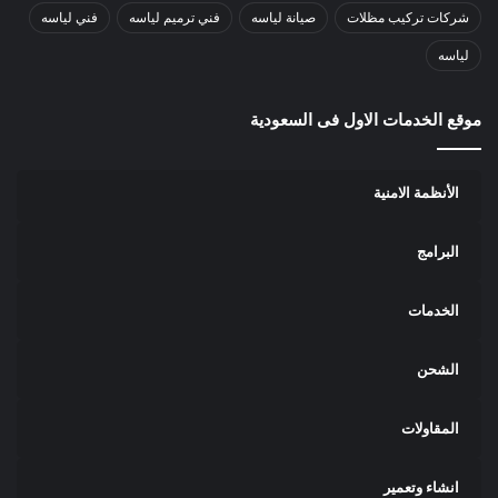
شركات تركيب مظلات
صيانة لياسه
فني ترميم لياسه
فني لياسه
لياسه
موقع الخدمات الاول فى السعودية
الأنظمة الامنية
البرامج
الخدمات
الشحن
المقاولات
انشاء وتعمير