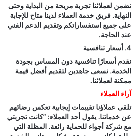
نضمن لعملائنا تجربة مريحة من البداية وحتى
النهاية. فريق خدمة العملاء لدينا متاح للإجابة
على جميع استفساراتكم وتقديم الدعم الفني
عند الحاجة.
4. أسعار تنافسية
نقدم أسعارًا تنافسية دون المساس بجودة
الخدمة. نسعى جاهدين لتقديم أفضل قيمة
ممكنة لعملائنا.
آراء العملاء
تلقى عملاؤنا تقييمات إيجابية تعكس رضائهم
عن خدماتنا. يقول أحد العملاء: “كانت تجربتي
مع شركة أجواء للحماية رائعة. المظلة التي