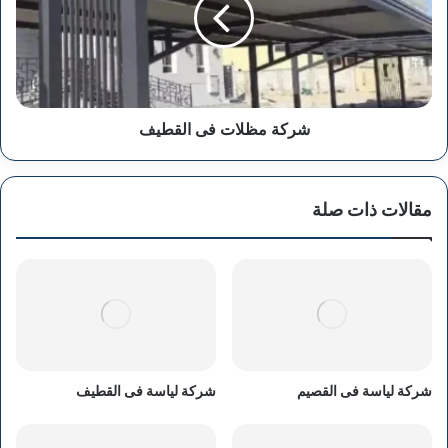
شركة مظلات فى القطيف
مقالات ذات صلة
شركة لياسة فى القصيم
شركة لياسة فى القطيف