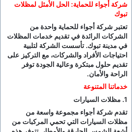
شركة أجواء للحماية: الحل الأمثل لمظلات
تبوك
تعتبر شركة أجواء للحماية واحدة من
الشركات الرائدة في تقديم خدمات المظلات
في مدينة تبوك. تأسست الشركة لتلبية
احتياجات الأفراد والشركات، مع التركيز على
تقديم حلول مبتكرة وعالية الجودة توفر
الراحة والأمان.
خدماتنا المتنوعة
1. مظلات السيارات
تقدم شركة أجواء مجموعة واسعة من
مظلات السيارات التي تحمي المركبات من
أشعة الشمس الحارقة والأمطار. تتوفر هذه