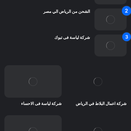
الشحن من الرياض الي مصر
شركة لياسة فى تبوك
شركة اعمال البلاط في الرياض
شركة لياسة فى الاحساء