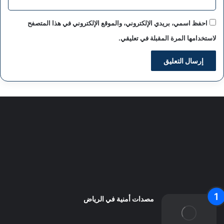
احفظ اسمي، بريدي الإلكتروني، والموقع الإلكتروني في هذا المتصفح
لاستخدامها المرة المقبلة في تعليقي.
سياسة الخصوصية
من نحن
اعلن معنا
اتصل بنا
مصدات أمنية في الرياض