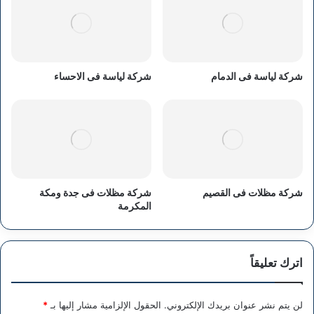
شركة لياسة فى الدمام
شركة لياسة فى الاحساء
شركة مظلات فى القصيم
شركة مظلات فى جدة ومكة
المكرمة
اترك تعليقاً
لن يتم نشر عنوان بريدك الإلكتروني.
الحقول الإلزامية مشار إليها بـ
*