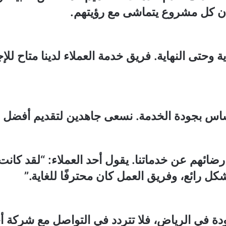
أن كل مشروع يتماشى مع رؤيتهم.
ة وحتى النهاية. فريق خدمة العملاء لدينا متاح ل
ساس بجودة الخدمة. نسعى جاهدين لتقديم أفضل قي
رضائهم عن خدماتنا. يقول أحد العملاء: “لقد كانت
ل رائع، وفريق العمل كان محترفًا للغاية.”
ة في الرياض، فلا تتردد في التواصل مع شركة أ