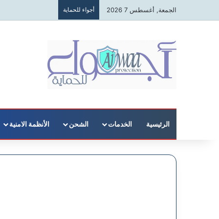
الجمعة, أغسطس 7 2026
أجواء للحماية
الرئيسية
الخدمات
الشحن
الأنظمة الامنية