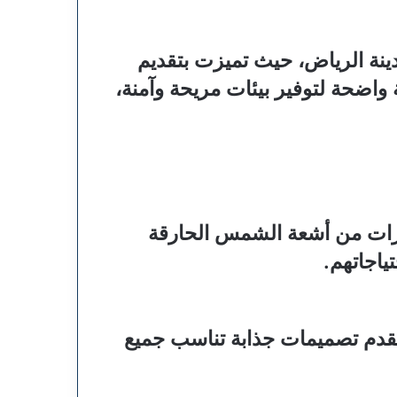
ينة الرياض، حيث تميزت بتقديم
واضحة لتوفير بيئات مريحة وآمنة،
ارات من أشعة الشمس الحارقة
ياجاتهم.
 نقدم تصميمات جذابة تناسب جميع