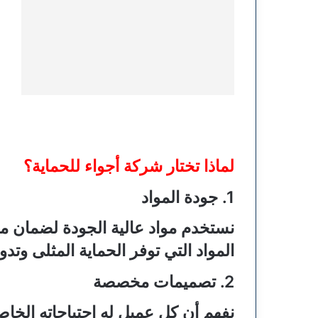
لماذا تختار شركة أجواء للحماية؟
1. جودة المواد
نستخدم مواد عالية الجودة لضمان م
المواد التي توفر الحماية المثلى وتد
2. تصميمات مخصصة
نفهم أن كل عميل له احتياجاته الخا