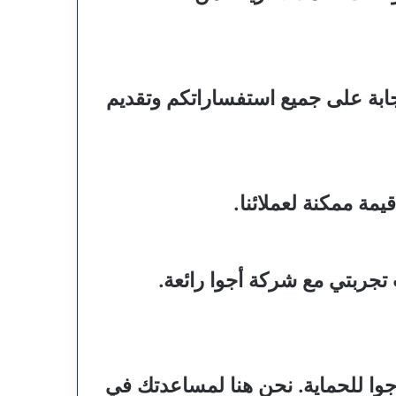
لإجابة على جميع استفساراتكم وتقديم
مة ممكنة لعملائنا.
 تجربتي مع شركة أجوا رائعة.
جوا للحماية. نحن هنا لمساعدتك في