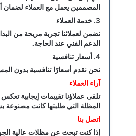
المصممين يعمل مع العملاء لضمان 
3. خدمة العملاء
نضمن لعملائنا تجربة مريحة من البداي
الدعم الفني عند الحاجة.
4. أسعار تنافسية
نحن نقدم أسعارًا تنافسية بدون الم
آراء العملاء
تلقى عملاؤنا تقييمات إيجابية تعكس 
المظلة التي طلبتها كانت مصنوعة بشك
اتصل بنا
إذا كنت تبحث عن مظلات عالية الجود