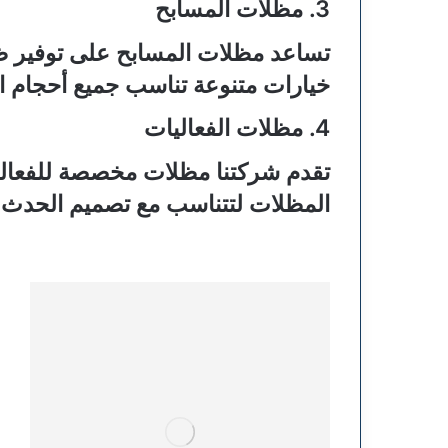
3. مظلات المسابح
تساعد مظلات المسابح على توفير ظل
خيارات متنوعة تناسب جميع أحجام ا
4. مظلات الفعاليات
تقدم شركتنا مظلات مخصصة للفعال
المظلات لتتناسب مع تصميم الحدث و