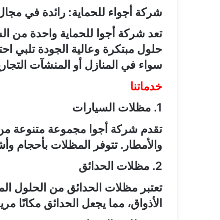
شركة أجواء للحماية: رائدة في مجا
تعد شركة أجوا للحماية واحدة من ا
حلول مبتكرة وعالية الجودة تلبي احت
سواء في المنازل أو المنشآت التجاري
خدماتنا
1. مظلات السيارات
تقدم شركة أجوا مجموعة متنوعة من 
والأمطار. تتوفر المظلات بأحجام وأشك
2. مظلات الحدائق
تعتبر مظلات الحدائق من الحلول الم
الأذواق، مما يجعل الحدائق مكانًا مري