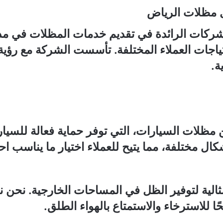
ل مظلات الرياض
لشركات الرائدة في تقديم خدمات المظلات في مد
ياجات العملاء المختلفة. تأسست الشركة مع رؤية 
ة.
مظلات السيارات، التي توفر حماية فعالة للسي
ال مختلفة، مما يتيح للعملاء اختيار ما يناسب احت
ثالية لتوفير الظل في المساحات الخارجية. نحن
حًا للاسترخاء والاستمتاع بالهواء الطلق.