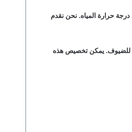
رجة حرارة المياه. نحن نقدم
ة للضيوف. يمكن تخصيص هذه