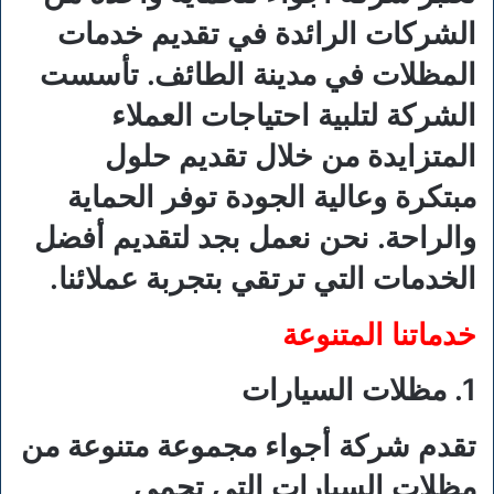
الشركات الرائدة في تقديم خدمات
المظلات في مدينة الطائف. تأسست
الشركة لتلبية احتياجات العملاء
المتزايدة من خلال تقديم حلول
مبتكرة وعالية الجودة توفر الحماية
والراحة. نحن نعمل بجد لتقديم أفضل
الخدمات التي ترتقي بتجربة عملائنا.
خدماتنا المتنوعة
1. مظلات السيارات
تقدم شركة أجواء مجموعة متنوعة من
مظلات السيارات التي تحمي