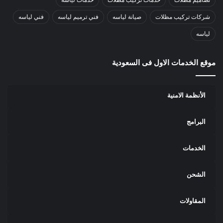
شركات تركيب مظلات
صيانة لياسه
فني ترميم لياسه
فني لياسه
لياسه
موقع الخدمات الاول فى السعودية
الأنظمة الامنية
البرامج
الخدمات
الشحن
المقاولات