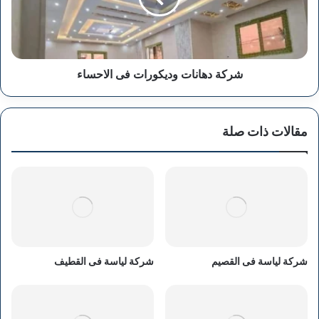
شركة دهانات وديكورات فى الاحساء
مقالات ذات صلة
شركة لياسة فى القصيم
شركة لياسة فى القطيف