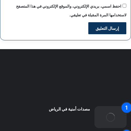
احفظ اسمي، بريدي الإلكتروني، والموقع الإلكتروني في هذا المتصفح
لاستخدامها المرة المقبلة في تعليقي.
سياسة الخصوصية
من نحن
اعلن معنا
اتصل بنا
مصدات أمنية في الرياض