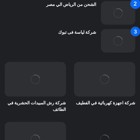
الشحن من الرياض الي مصر
شركة لياسة فى تبوك
شركة اجهزة كهربائية في الفطيف
شركة رش المبيدات الحشرية في
الطائف