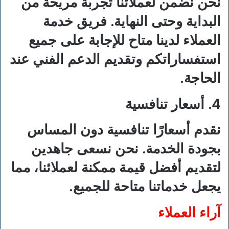
نحن نضمن لعملائنا تجربة مريحة من
البداية وحتى النهاية. فريق خدمة
العملاء لدينا متاح للإجابة على جميع
استفساراتكم وتقديم الدعم الفني عند
الحاجة.
4. أسعار تنافسية
نقدم أسعارًا تنافسية دون المساس
بجودة الخدمة. نحن نسعى جاهدين
لتقديم أفضل قيمة ممكنة لعملائنا، مما
يجعل خدماتنا متاحة للجميع.
آراء العملاء