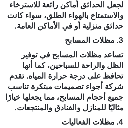
لجعل الحدائق أماكن رائعة للاسترخاء
والاستمتاع بالهواء الطلق، سواء كانت
حدائق منزلية أو في الأماكن العامة.
3. مظلات المسابح
تساعد مظلات المسابح في توفير
الظل والراحة للسباحين، كما أنها
تحافظ على درجة حرارة المياه. تقدم
شركة أجواء تصميمات مبتكرة تناسب
جميع أحجام المسابح، مما يجعلها خيارًا
مثاليًا للمنازل والفنادق والمنتجعات.
4. مظلات الفعاليات