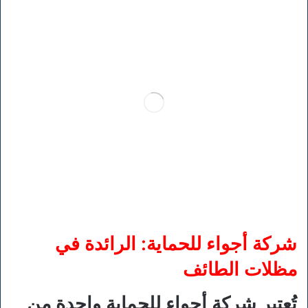
شركة أجواء للحماية: الرائدة في
مظلات الطائف
تُعتبر شركة أجواء للحماية واحدة من