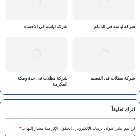
شركة لياسة فى الدمام
شركة لياسة فى الاحساء
شركة مظلات فى القصيم
شركة مظلات فى جدة ومكة
المكرمة
اترك تعليقاً
لن يتم نشر عنوان بريدك الإلكتروني.
الحقول الإلزامية مشار إليها بـ
*
ا