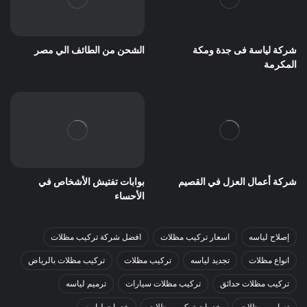
شركة لياسة فى جدة ومكة
الشحن من الطائف الي مصر
المكرمة
شركة أعمال العزل في القصيم
بوابات تفتيش الأشخاص في
الأحساء
إصلاح لياسه
اسعار تركيب مظلات
افضل شركة تركيب مظلات
انواع مظلات
تجديد لياسه
تركيب مظلات
تركيب مظلات بالرياض
تركيب مظلات حدائق
تركيب مظلات سيارات
ترميم لياسه
تصاميم مظلات
خدمات تركيب مظلات
خدمات لياسه