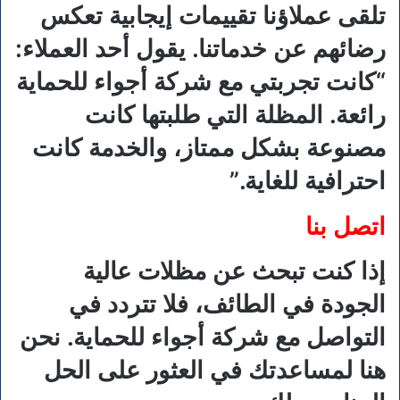
تلقى عملاؤنا تقييمات إيجابية تعكس
رضائهم عن خدماتنا. يقول أحد العملاء:
“كانت تجربتي مع شركة أجواء للحماية
رائعة. المظلة التي طلبتها كانت
مصنوعة بشكل ممتاز، والخدمة كانت
احترافية للغاية.”
اتصل بنا
إذا كنت تبحث عن مظلات عالية
الجودة في الطائف، فلا تتردد في
التواصل مع شركة أجواء للحماية. نحن
هنا لمساعدتك في العثور على الحل