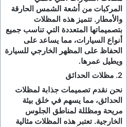
المركبات من أشعة الشمس الحارقة
والأمطار. تتميز هذه المظلات
بتصميماتها المتعددة التي تناسب جميع
أنواع السيارات، مما يساعد على
الحفاظ على المظهر الخارجي للسيارة
ويطيل عمرها.
2. مظلات الحدائق
نحن نقدم تصميمات جذابة لمظلات
الحدائق، مما يسهم في خلق بيئة
مريحة ومظللة لمناطق الجلوس
الخارجية. تعتبر هذه المظلات مثالية