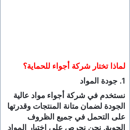
لماذا تختار شركة أجواء للحماية؟
1. جودة المواد
نستخدم في شركة أجواء مواد عالية
الجودة لضمان متانة المنتجات وقدرتها
على التحمل في جميع الظروف
الجوية. نحن نحرص على اختيار المواد