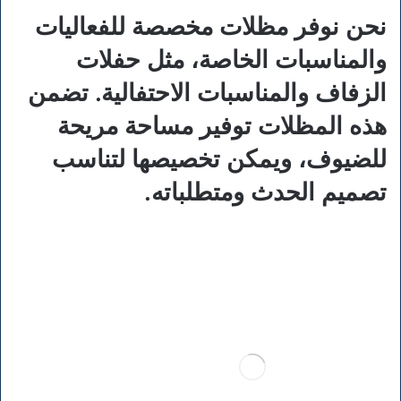
نحن نوفر مظلات مخصصة للفعاليات
والمناسبات الخاصة، مثل حفلات
الزفاف والمناسبات الاحتفالية. تضمن
هذه المظلات توفير مساحة مريحة
للضيوف، ويمكن تخصيصها لتناسب
تصميم الحدث ومتطلباته.