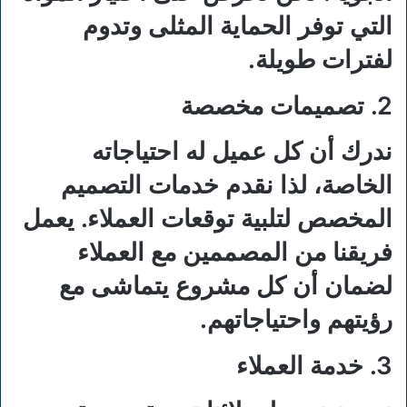
التي توفر الحماية المثلى وتدوم
لفترات طويلة.
2. تصميمات مخصصة
ندرك أن كل عميل له احتياجاته
الخاصة، لذا نقدم خدمات التصميم
المخصص لتلبية توقعات العملاء. يعمل
فريقنا من المصممين مع العملاء
لضمان أن كل مشروع يتماشى مع
رؤيتهم واحتياجاتهم.
3. خدمة العملاء