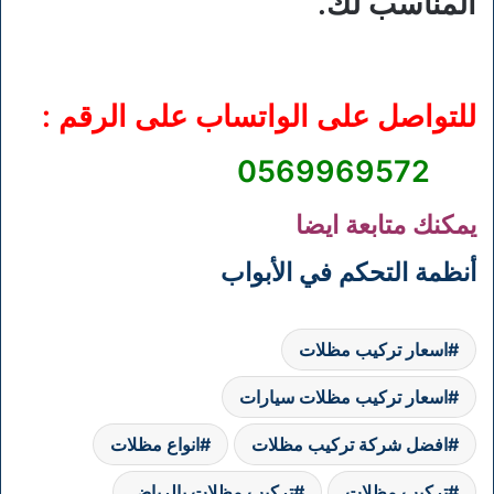
المناسب لك.
للتواصل على الواتساب على الرقم :
0569969572
يمكنك متابعة ايضا
أنظمة التحكم في الأبواب
اسعار تركيب مظلات
اسعار تركيب مظلات سيارات
افضل شركة تركيب مظلات
انواع مظلات
تركيب مظلات
تركيب مظلات بالرياض