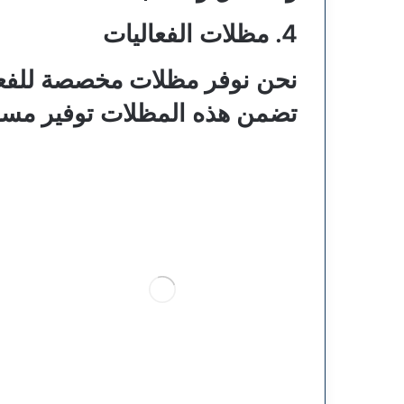
4. مظلات الفعاليات
نحن نوفر مظلات مخصصة للفعالي
تضمن هذه المظلات توفير مسا