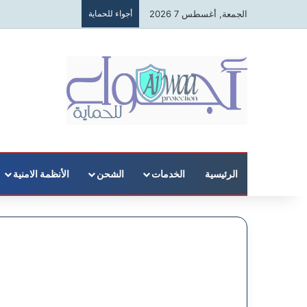
الجمعة, أغسطس 7 2026
أجواء للحماية
الرئيسية
الخدمات
الشحن
الأنظمة الامنية