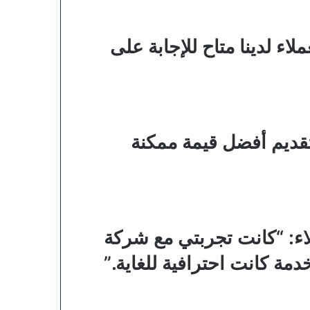
اء لدينا متاح للإجابة على
قديم أفضل قيمة ممكنة
لاء: “كانت تجربتي مع شركة
دمة كانت احترافية للغاية.”