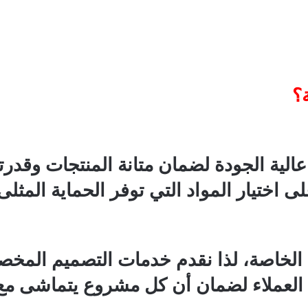
ة؟
لية الجودة لضمان متانة المنتجات وقدرت
اختيار المواد التي توفر الحماية المثلى
 الخاصة، لذا نقدم خدمات التصميم المخصص
العملاء لضمان أن كل مشروع يتماشى مع ر