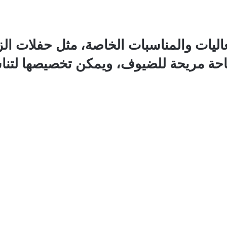
ات والمناسبات الخاصة، مثل حفلات الزفا
حة مريحة للضيوف، ويمكن تخصيصها لتنا