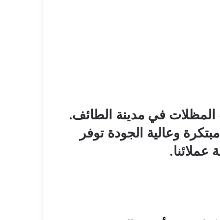
 المظلات في مدينة الطائف.
بتكرة وعالية الجودة توفر
عملائنا.