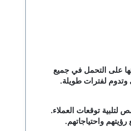
ها على التحمل في جميع
 وتدوم لفترات طويلة.
 لتلبية توقعات العملاء.
ؤيتهم واحتياجاتهم.