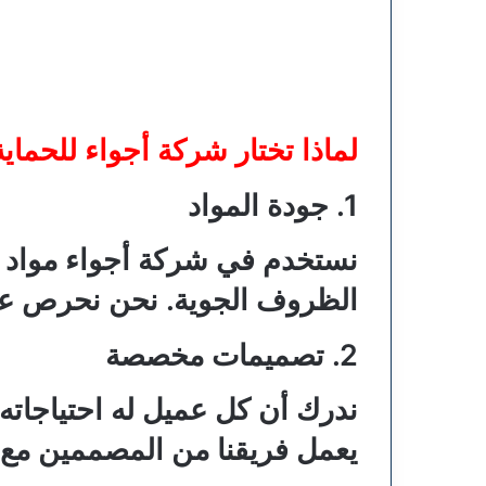
لماذا تختار شركة أجواء للحماي
1. جودة المواد
نستخدم في شركة أجواء مواد عا
الظروف الجوية. نحن نحرص على 
2. تصميمات مخصصة
ندرك أن كل عميل له احتياجاته
يعمل فريقنا من المصممين مع 