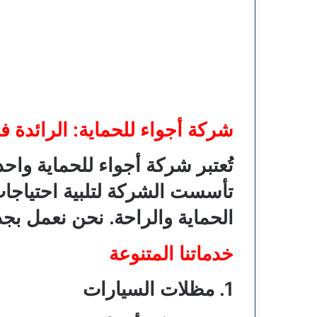
شركة أجواء للحماية: الرائدة 
تُعتبر شركة أجواء للحماية وا
تأسست الشركة لتلبية احتياجات 
الحماية والراحة. نحن نعمل بجد
خدماتنا المتنوعة
1. مظلات السيارات