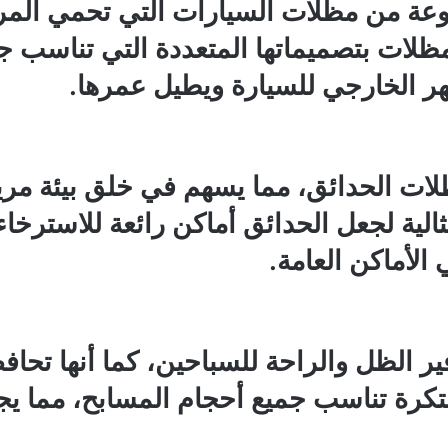
وعة من مظلات السيارات التي تحمي ال
لمظلات بتصميماتها المتعددة التي تناسب ج
 الخارجي للسيارة ويطيل عمرها.
ات الحدائق، مما يسهم في خلق بيئة مر
الية لجعل الحدائق أماكن رائعة للاسترخاء 
الأماكن العامة.
 الظل والراحة للسباحين، كما أنها تحاف
ة تناسب جميع أحجام المسابح، مما يجعلها 