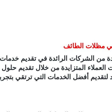
في مظلات الطائف
حدة من الشركات الرائدة في تقديم خدمات
العملاء المتزايدة من خلال تقديم حلول م
 لتقديم أفضل الخدمات التي ترتقي بتجربة 