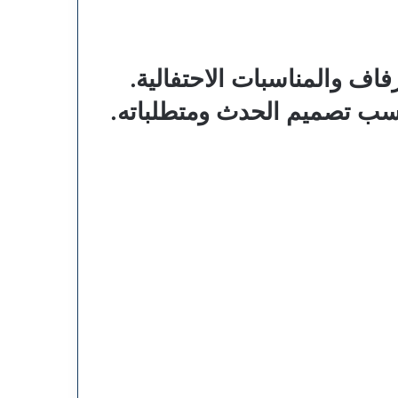
ف والمناسبات الاحتفالية.
سب تصميم الحدث ومتطلباته.