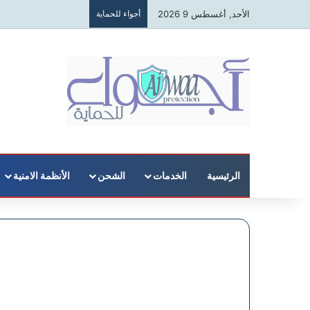
الأحد, أغسطس 9 2026
أجواء للحماية
الرئيسية
الخدمات
الشحن
الأنظمة الامنية