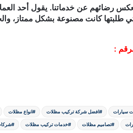
 تعكس رضائهم عن خدماتنا. يقول أحد العم
لتي طلبتها كانت مصنوعة بشكل ممتاز، والخ
رقم :
ت سيارات
افضل شركة تركيب مظلات
انواع مظلات
رات
تصاميم مظلات
خدمات تركيب مظلات
شركات