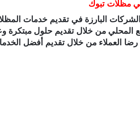
في مظلات تبوك
ن الشركات البارزة في تقديم خدمات المظ
ع المحلي من خلال تقديم حلول مبتكرة وعا
رضا العملاء من خلال تقديم أفضل الخدما