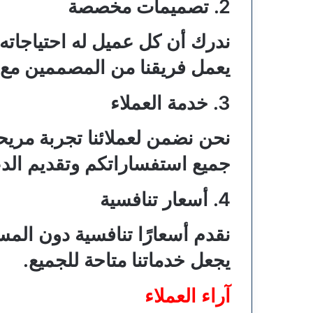
2. تصميمات مخصصة
ندرك أن كل عميل له احتياجاته
يعمل فريقنا من المصممين مع 
3. خدمة العملاء
نحن نضمن لعملائنا تجربة مريحة 
جميع استفساراتكم وتقديم الدع
4. أسعار تنافسية
نقدم أسعارًا تنافسية دون الم
يجعل خدماتنا متاحة للجميع.
آراء العملاء