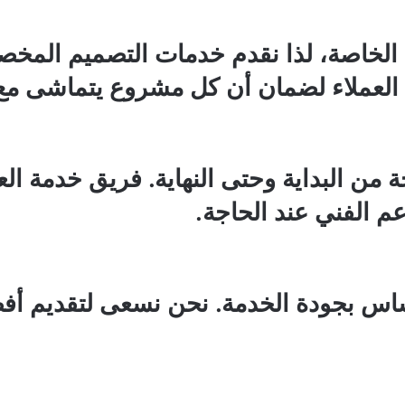
 الخاصة، لذا نقدم خدمات التصميم المخصص
العملاء لضمان أن كل مشروع يتماشى مع ر
من البداية وحتى النهاية. فريق خدمة العمل
م الفني عند الحاجة.
ساس بجودة الخدمة. نحن نسعى لتقديم أفضل