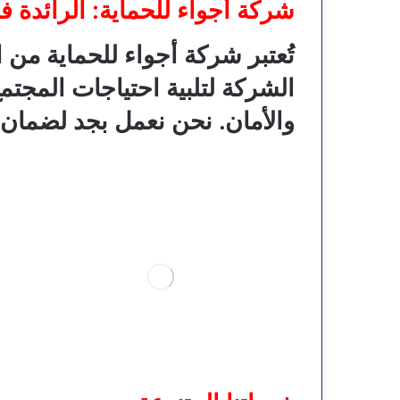
شركة أجواء للحماية: الرائدة 
تُعتبر شركة أجواء للحماية م
الشركة لتلبية احتياجات المجتم
والأمان. نحن نعمل بجد لضمان 