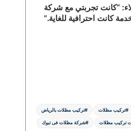
لاء: “كانت تجربتي مع شركة
دمة كانت احترافية للغاية.”
تركيب مظلات
تركيب مظلات بالرياض
 تركيب مظلات
شركة مظلات فى تبوك