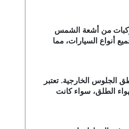
ركبات من أشعة الشمس
ميع أنواع السيارات، مما
 الجلوس الخارجية. تعتبر
هواء الطلق، سواء كانت