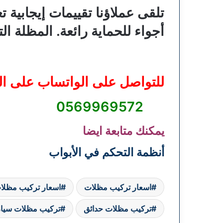
تلقى عملاؤنا تقييمات إيجابية
أجواء للحماية رائعة. المظلة ا
للتواصل على الواتساب على ال
0569969572
يمكنك متابعة ايضا
أنظمة التحكم في الأبواب
اسعار تركيب مظلات
اسعار تركيب مظلا
تركيب مظلات حدائق
تركيب مظلات سيا