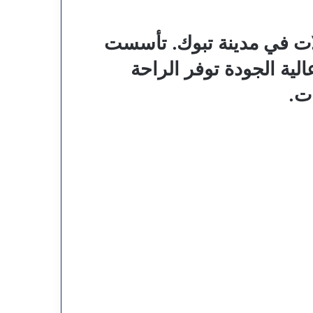
لات في مدينة تبوك. تأسست
لية الجودة توفر الراحة
ت.