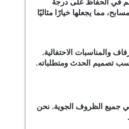
هم في الحفاظ على درجة
، مما يجعلها خيارًا مثاليًا
ف والمناسبات الاحتفالية.
سب تصميم الحدث ومتطلباته.
في جميع الظروف الجوية. نحن