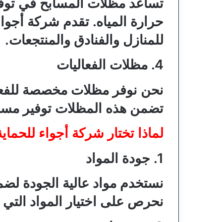
تساعد مظلات المسابح في توفي
حرارة المياه. تقدم شركة أجواء
للمنازل والفنادق والمنتجعات.
4. مظلات الفعاليات
نحن نوفر مظلات مخصصة للفعالي
تضمن هذه المظلات توفير مسا
لماذا تختار شركة أجواء للحماي
1. جودة المواد
نستخدم مواد عالية الجودة لضم
نحرص على اختيار المواد التي ت