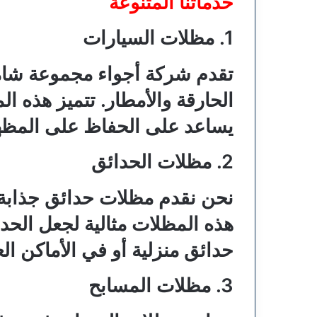
خدماتنا المتنوعة
1. مظلات السيارات
تقدم شركة أجواء مجموعة شام
الحارقة والأمطار. تتميز هذه ا
يساعد على الحفاظ على المظهر
2. مظلات الحدائق
نحن نقدم مظلات حدائق جذابة 
هذه المظلات مثالية لجعل الحدا
حدائق منزلية أو في الأماكن الع
3. مظلات المسابح