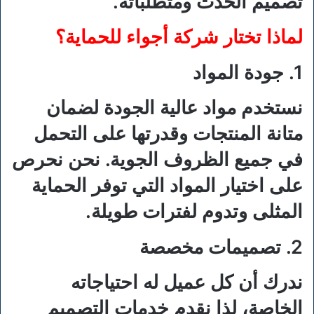
تصميم الحدث ومتطلباته.
لماذا تختار شركة أجواء للحماية؟
1. جودة المواد
نستخدم مواد عالية الجودة لضمان
متانة المنتجات وقدرتها على التحمل
في جميع الظروف الجوية. نحن نحرص
على اختيار المواد التي توفر الحماية
المثلى وتدوم لفترات طويلة.
2. تصميمات مخصصة
ندرك أن كل عميل له احتياجاته
الخاصة، لذا نقدم خدمات التصميم