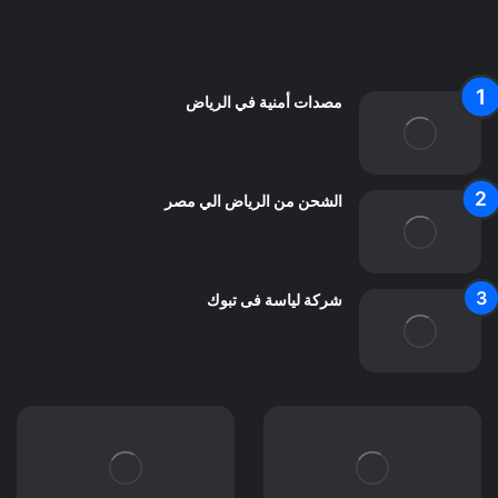
اعلن معنا
اتصل بنا
مصدات أمنية في الرياض
الشحن من الرياض الي مصر
شركة لياسة فى تبوك