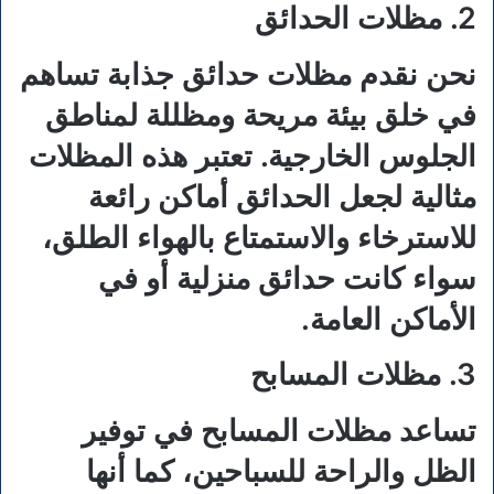
2. مظلات الحدائق
نحن نقدم مظلات حدائق جذابة تساهم
في خلق بيئة مريحة ومظللة لمناطق
الجلوس الخارجية. تعتبر هذه المظلات
مثالية لجعل الحدائق أماكن رائعة
للاسترخاء والاستمتاع بالهواء الطلق،
سواء كانت حدائق منزلية أو في
الأماكن العامة.
3. مظلات المسابح
تساعد مظلات المسابح في توفير
الظل والراحة للسباحين، كما أنها