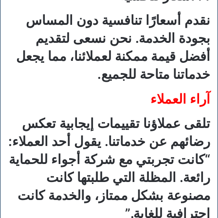
نقدم أسعارًا تنافسية دون المساس
بجودة الخدمة. نحن نسعى لتقديم
أفضل قيمة ممكنة لعملائنا، مما يجعل
خدماتنا متاحة للجميع.
آراء العملاء
تلقى عملاؤنا تقييمات إيجابية تعكس
رضائهم عن خدماتنا. يقول أحد العملاء:
“كانت تجربتي مع شركة أجواء للحماية
رائعة. المظلة التي طلبتها كانت
مصنوعة بشكل ممتاز، والخدمة كانت
احترافية للغاية.”