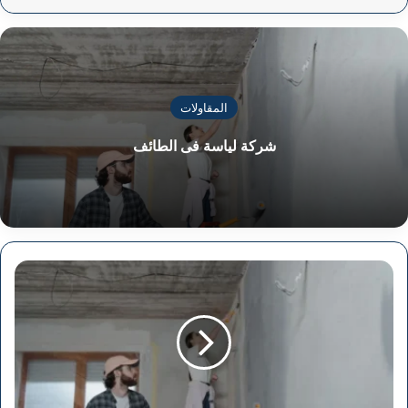
المقاولات
شركة لياسة فى الطائف
شركة
لياسة
فى
الطائف