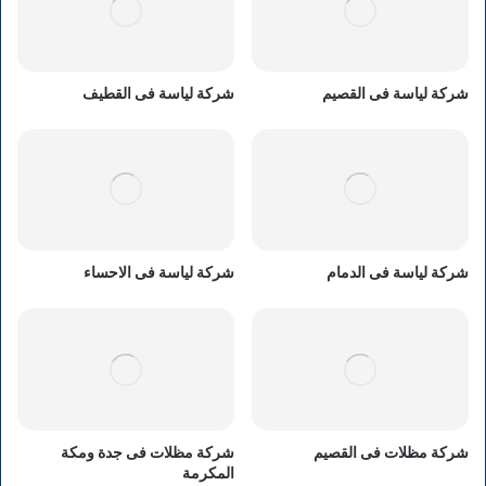
شركة لياسة فى القصيم
شركة لياسة فى القطيف
شركة لياسة فى الدمام
شركة لياسة فى الاحساء
شركة مظلات فى القصيم
شركة مظلات فى جدة ومكة
المكرمة