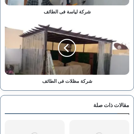
شركة لياسة فى الطائف
شركة
مظلات
فى
الطائف
شركة مظلات فى الطائف
مقالات ذات صلة