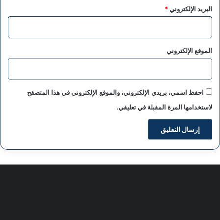
البريد الإلكتروني
*
الموقع الإلكتروني
احفظ اسمي، بريدي الإلكتروني، والموقع الإلكتروني في هذا المتصفح
لاستخدامها المرة المقبلة في تعليقي.
سياسة الخصوصية
من نحن