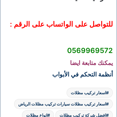
للتواصل على الواتساب على الرقم :
0569969572
يمكنك متابعة ايضا
أنظمة التحكم في الأبواب
اسعار تركيب مظلات
اسعار تركيب مظلات سيارات تركيب مظلات الرياض
افضل شركة تركيب مظلات
انواع مظلات