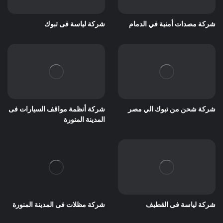
شركة مصدات أمنية في الدمام
شركة لياسة فى تبوك
شركة شحن من تبوك الي مصر
شركة أنظمة مواقف السيارات فى
المدينة المنورة
شركة لياسة فى القطيف
شركة مظلات فى المدينة المنورة