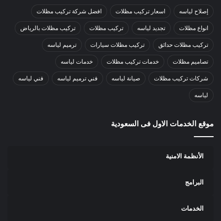
إصلاح لياسه
اسعار تركيب مظلات
افضل شركة تركيب مظلات
انواع مظلات
تجديد لياسه
تركيب مظلات
تركيب مظلات بالرياض
تركيب مظلات حدائق
تركيب مظلات سيارات
ترميم لياسه
تصاميم مظلات
خدمات تركيب مظلات
خدمات لياسه
شركات تركيب مظلات
صيانة لياسه
فني ترميم لياسه
فني لياسه
لياسه
موقع الخدمات الاول فى السعودية
الأنظمة الامنية
البرامج
الخدمات