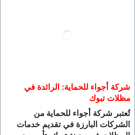
شركة أجواء للحماية: الرائدة في
مظلات تبوك
تُعتبر شركة أجواء للحماية من
الشركات البارزة في تقديم خدمات