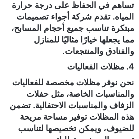
تساهم في الحفاظ على درجة حرارة
المياه. تقدم شركة أجواء تصميمات
مبتكرة تناسب جميع أحجام المسابح،
مما يجعلها خيارًا مثاليًا للمنازل
والفنادق والمنتجعات.
4. مظلات الفعاليات
نحن نوفر مظلات مخصصة للفعاليات
والمناسبات الخاصة، مثل حفلات
الزفاف والمناسبات الاحتفالية. تضمن
هذه المظلات توفير مساحة مريحة
للضيوف، ويمكن تخصيصها لتناسب