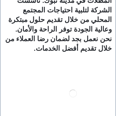
المظلات في مدينة تبوك. تأسست
الشركة لتلبية احتياجات المجتمع
المحلي من خلال تقديم حلول مبتكرة
وعالية الجودة توفر الراحة والأمان.
نحن نعمل بجد لضمان رضا العملاء من
خلال تقديم أفضل الخدمات.