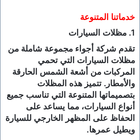
خدماتنا المتنوعة
1. مظلات السيارات
تقدم شركة أجواء مجموعة شاملة من
مظلات السيارات التي تحمي
المركبات من أشعة الشمس الحارقة
والأمطار. تتميز هذه المظلات
بتصميماتها المتنوعة التي تناسب جميع
أنواع السيارات، مما يساعد على
الحفاظ على المظهر الخارجي للسيارة
ويطيل عمرها.