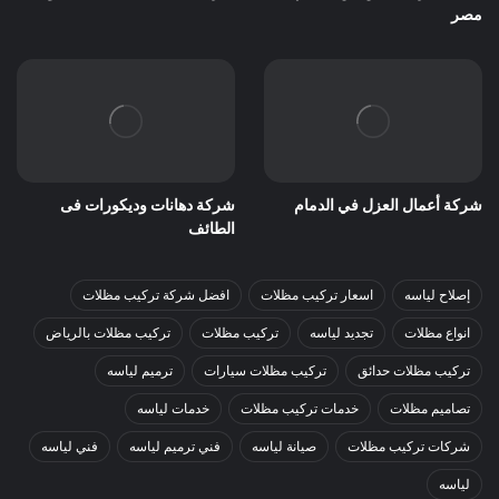
مصر
شركة أعمال العزل في الدمام
شركة دهانات وديكورات فى
الطائف
إصلاح لياسه
اسعار تركيب مظلات
افضل شركة تركيب مظلات
انواع مظلات
تجديد لياسه
تركيب مظلات
تركيب مظلات بالرياض
تركيب مظلات حدائق
تركيب مظلات سيارات
ترميم لياسه
تصاميم مظلات
خدمات تركيب مظلات
خدمات لياسه
شركات تركيب مظلات
صيانة لياسه
فني ترميم لياسه
فني لياسه
لياسه