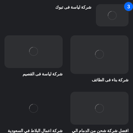
شركة لياسة فى تبوك
شركة لياسة فى القصيم
شركة بناء فى الطائف
افضل شركة شحن من الدمام الي
شركة اعمال البلاط في السعودية