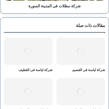
شركة مظلات فى المدينة المنورة
مقالات ذات صلة
شركة لياسة فى القصيم
شركة لياسة فى القطيف