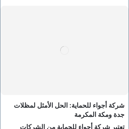
شركة أجواء للحماية: الحل الأمثل لمظلات
جدة ومكة المكرمة
تعتبر شركة أجواء للحماية من الشركات