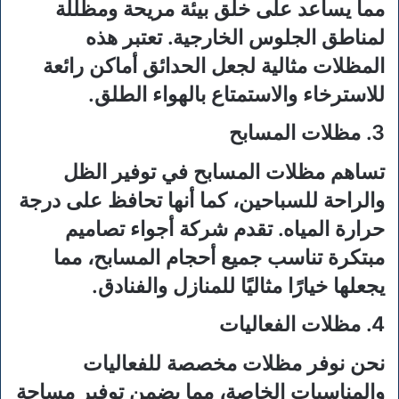
مما يساعد على خلق بيئة مريحة ومظللة
لمناطق الجلوس الخارجية. تعتبر هذه
المظلات مثالية لجعل الحدائق أماكن رائعة
للاسترخاء والاستمتاع بالهواء الطلق.
3. مظلات المسابح
تساهم مظلات المسابح في توفير الظل
والراحة للسباحين، كما أنها تحافظ على درجة
حرارة المياه. تقدم شركة أجواء تصاميم
مبتكرة تناسب جميع أحجام المسابح، مما
يجعلها خيارًا مثاليًا للمنازل والفنادق.
4. مظلات الفعاليات
نحن نوفر مظلات مخصصة للفعاليات
والمناسبات الخاصة، مما يضمن توفير مساحة