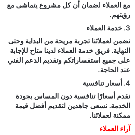
مع العملاء لضمان أن كل مشروع يتماشى مع
رؤيتهم.
3. خدمة العملاء
نضمن لعملائنا تجربة مريحة من البداية وحتى
النهاية. فريق خدمة العملاء لدينا متاح للإجابة
على جميع استفساراتكم وتقديم الدعم الفني
عند الحاجة.
4. أسعار تنافسية
نقدم أسعارًا تنافسية دون المساس بجودة
الخدمة. نسعى جاهدين لتقديم أفضل قيمة
ممكنة لعملائنا.
آراء العملاء