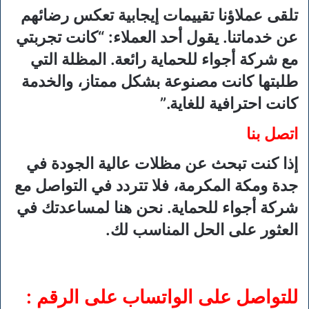
تلقى عملاؤنا تقييمات إيجابية تعكس رضائهم
عن خدماتنا. يقول أحد العملاء: “كانت تجربتي
مع شركة أجواء للحماية رائعة. المظلة التي
طلبتها كانت مصنوعة بشكل ممتاز، والخدمة
كانت احترافية للغاية.”
اتصل بنا
إذا كنت تبحث عن مظلات عالية الجودة في
جدة ومكة المكرمة، فلا تتردد في التواصل مع
شركة أجواء للحماية. نحن هنا لمساعدتك في
العثور على الحل المناسب لك.
للتواصل على الواتساب على الرقم :