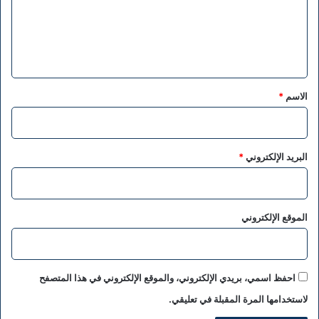
ع
ل
ي
ق
*
الاسم
*
البريد الإلكتروني
*
الموقع الإلكتروني
احفظ اسمي، بريدي الإلكتروني، والموقع الإلكتروني في هذا المتصفح
لاستخدامها المرة المقبلة في تعليقي.