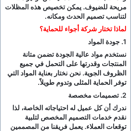
مريحة للضيوف. يمكن تخصيص هذه المظلات
لتناسب تصميم الحدث ومكانه.
لماذا تختار شركة أجواء للحماية؟
1. جودة المواد
نستخدم مواد عالية الجودة تضمن متانة
المنتجات وقدرتها على التحمل في جميع
الظروف الجوية. نحن نختار بعناية المواد التي
توفر الحماية المثلى وتدوم طويلاً.
2. تصميمات مخصصة
ندرك أن كل عميل له احتياجاته الخاصة، لذا
نقدم خدمات التصميم المخصص لتلبية
توقعات العملاء. يعمل فريقنا من المصممين