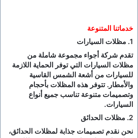
خدماتنا المتنوعة
1. مظلات السيارات
تقدم شركة أجواء مجموعة شاملة من
مظلات السيارات التي توفر الحماية اللازمة
للسيارات من أشعة الشمس القاسية
والأمطار. تتوفر هذه المظلات بأحجام
وتصميمات متنوعة تناسب جميع أنواع
السيارات.
2. مظلات الحدائق
نحن نقدم تصميمات جذابة لمظلات الحدائق،