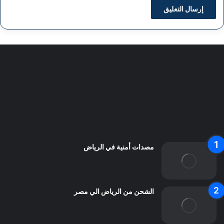
سياسة الخصوصية
من نحن
اعلن معنا
اتصل بنا
مصدات أمنية في الرياض
الشحن من الرياض الي مصر