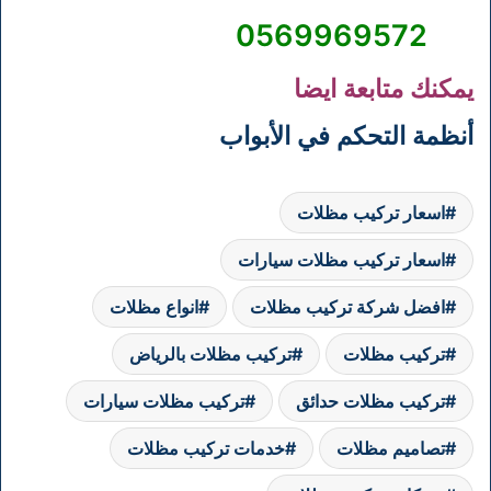
0569969572
يمكنك متابعة ايضا
أنظمة التحكم في الأبواب
اسعار تركيب مظلات
اسعار تركيب مظلات سيارات
افضل شركة تركيب مظلات
انواع مظلات
تركيب مظلات
تركيب مظلات بالرياض
تركيب مظلات حدائق
تركيب مظلات سيارات
تصاميم مظلات
خدمات تركيب مظلات