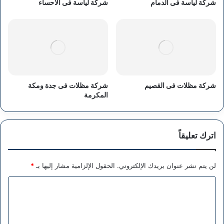
شركة لياسة فى الدمام
شركة لياسة فى الاحساء
شركة مظلات فى القصيم
شركة مظلات فى جدة ومكة
المكرمة
اترك تعليقاً
لن يتم نشر عنوان بريدك الإلكتروني.
الحقول الإلزامية مشار إليها بـ
*
ا
ل
ت