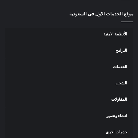
موقع الخدمات الاول فى السعودية
الأنظمة الامنية
البرامج
الخدمات
الشحن
المقاولات
انشاء وتعمير
خدمات اخري