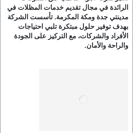
الرائدة في مجال تقديم خدمات المظلات في
مدينتي جدة ومكة المكرمة. تأسست الشركة
بهدف توفير حلول مبتكرة تلبي احتياجات
الأفراد والشركات، مع التركيز على الجودة
والراحة والأمان.