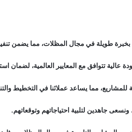
 بخبرة طويلة في مجال المظلات، مما يضمن تنفيذ 
 عالية تتوافق مع المعايير العالمية، لضمان استد
ية للمشاريع، مما يساعد عملائنا في التخطيط وال
 ونسعى جاهدين لتلبية احتياجاتهم وتوقعاتهم.