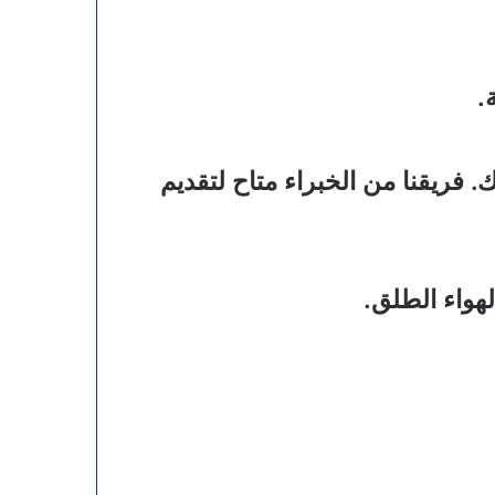
.
ريقنا من الخبراء متاح لتقديم
هواء الطلق.