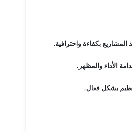
المشاريع بكفاءة واحترافية.
امة الأداء والمظهر.
تنظيم بشكل فعال.