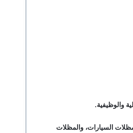
ة والوظيفية.
ظلات السيارات، والمظلات