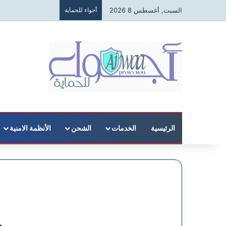
السبت, أغسطس 8 2026
أجواء للحماية
الرئيسية
الخدمات
الشحن
الأنظمة الامنية
ش