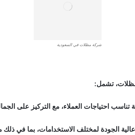
شركة مظلات في السعودية
ظلات، تشمل:
سب احتياجات العملاء، مع التركيز على الجمالي
ة الجودة لمختلف الاستخدامات، بما في ذلك م