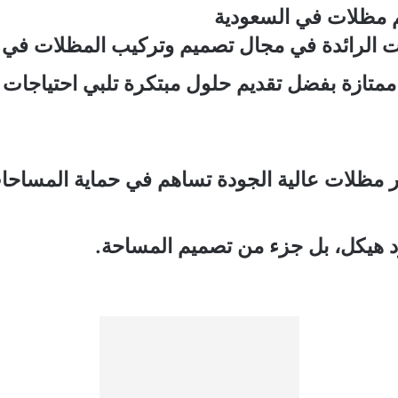
م مظلات في السعودية
الرائدة في مجال تصميم وتركيب المظلات في الم
تازة بفضل تقديم حلول مبتكرة تلبي احتياجات 
 مظلات عالية الجودة تساهم في حماية المساحات
 هيكل، بل جزء من تصميم المساحة.