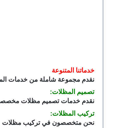
خدماتنا المتنوعة
نقدم مجموعة شاملة من خدمات الم
تصميم المظلات:
نقدم خدمات تصميم مظلات مخصصة تنا
تركيب المظلات:
نحن متخصصون في تركيب مظلات عالي