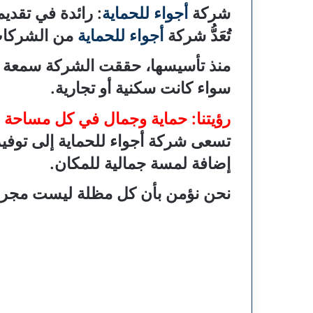
شركة
أجواء للحماية
: رائدة في تقدي
تُعَدُّ شركة
أجواء للحماية
من الشركات 
منذ تأسيسها، حققت الشركة سمعة مم
سواء كانت سكنية أو تجارية.
رؤيتنا: حماية وجمال في كل مساحة
تسعى شركة أجواء للحماية إلى توفير
إضافة لمسة جمالية للمكان.
نحن نؤمن بأن كل مظلة ليست مجرد