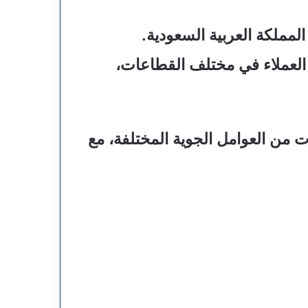
ملكة العربية السعودية.
العملاء في مختلف القطاعات،
 من العوامل الجوية المختلفة، مع