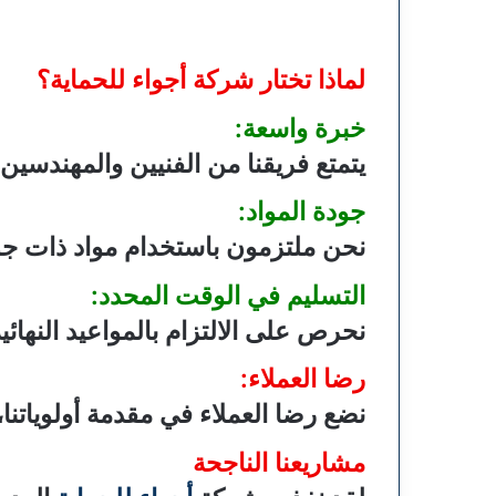
لماذا تختار شركة أجواء للحماية؟
خبرة واسعة:
يتمتع فريقنا من الفنيين والمهندسين
جودة المواد:
نحن ملتزمون باستخدام مواد ذات جودة
التسليم في الوقت المحدد:
نحرص على الالتزام بالمواعيد النهائ
رضا العملاء:
نضع رضا العملاء في مقدمة أولوياتنا،
مشاريعنا الناجحة