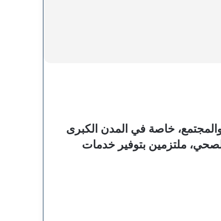
والمجتمع، خاصة في المدن الكبرى
الصحي، ملتزمين بتوفير خدمات