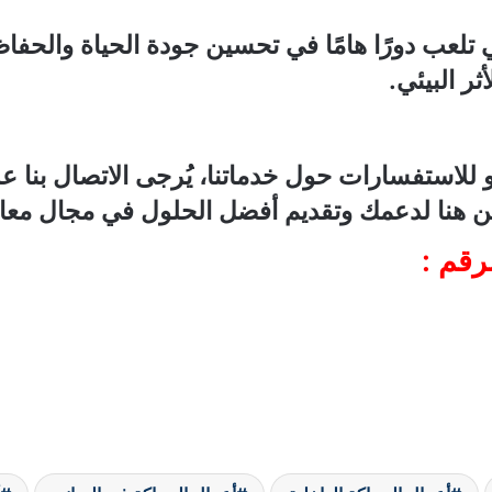
لعب دورًا هامًا في تحسين جودة الحياة والحفاظ 
ر البيئي.
لاستفسارات حول خدماتنا، يُرجى الاتصال بنا على
 نحن هنا لدعمك وتقديم أفضل الحلول في مجال مع
رقم :