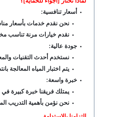
لماذا تختار [اجواء للحماية]؟
أسعار تنافسية:
نحن نقدم خدمات بأسعار مناسب
نقدم خيارات مرنة تناسب مخت
جودة عالية:
نستخدم أحدث التقنيات والمعد
يتم اختبار المياه المعالجة بانت
خبرة واسعة:
يمتلك فريقنا خبرة كبيرة في 
نحن نؤمن بأهمية التدريب ال
التزامنا بالاستدامة