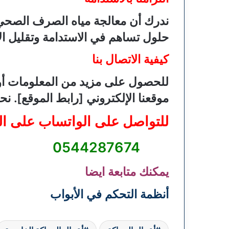
ندرك أن معالجة مياه الصرف الصحي ت
حلول تساهم في الاستدامة وتقليل الأث
كيفية الاتصال بنا
للحصول على مزيد من المعلومات أو ل
موقعنا الإلكتروني [رابط الموقع].
للتواصل على الواتساب على ال
0544287674
يمكنك متابعة ايضا
أنظمة التحكم في الأبواب