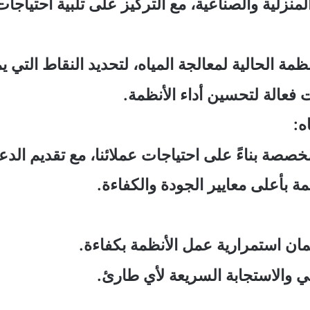
المنزلية والصناعية، مع التركيز على تلبية احتيا
مة الحالية لمعالجة المياه، لتحديد النقاط التي 
فعالة لتحسين أداء الأنظمة.
ه:
صصة بناءً على احتياجات عملائنا، مع تقديم الدعم
 بأعلى معايير الجودة والكفاءة.
ان استمرارية عمل الأنظمة بكفاءة.
ني والاستجابة السريعة لأي طارئ.