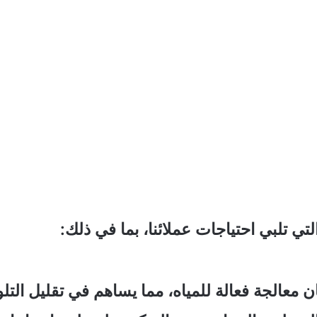
ي تلبي احتياجات عملائنا، بما في ذلك:
عالجة فعالة للمياه، مما يساهم في تقليل التلوث