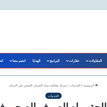
المقاولات
عقارات
البرامج
الهدايا
انضم معنا
اتص
الرئيسية
/
الخدمات
/
شركة معالجة مياه الصرف الصحي في الدمام
الخدمات
لجة مياه الصرف الصحي في