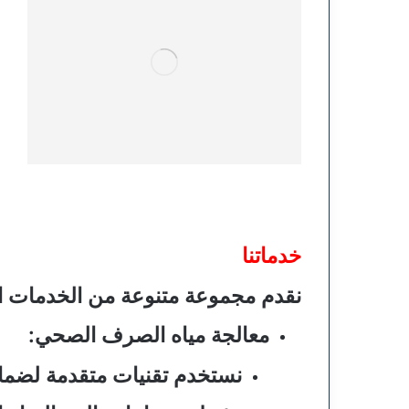
خدماتنا
نقدم مجموعة متنوعة من الخدمات الت
معالجة مياه الصرف الصحي:
نستخدم تقنيات متقدمة لضمان م