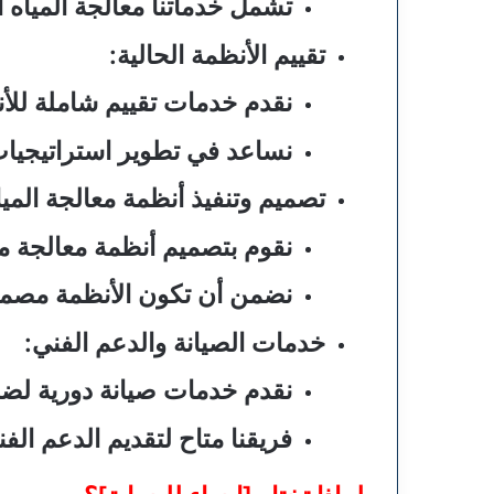
تشمل خدماتنا معالجة المياه 
تقييم الأنظمة الحالية:
نقدم خدمات تقييم شاملة للأنظ
نساعد في تطوير استراتيجيات 
تصميم وتنفيذ أنظمة معالجة الميا
نقوم بتصميم أنظمة معالجة مخ
نضمن أن تكون الأنظمة مصممة
خدمات الصيانة والدعم الفني:
نقدم خدمات صيانة دورية لضم
فريقنا متاح لتقديم الدعم الف