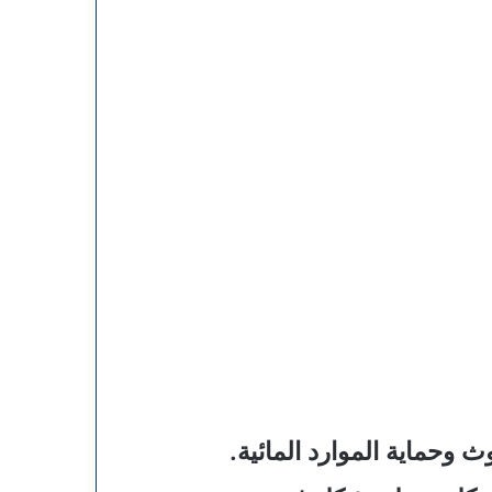
 وحماية الموارد المائية.