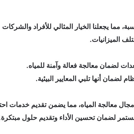
ة، مما يجعلنا الخيار المثالي للأفراد والشركات
لف الميزانيات.
ات لضمان معالجة فعالة وآمنة للمياه.
ظام لضمان أنها تلبي المعايير البيئية.
مجال معالجة المياه، مما يضمن تقديم خدمات احتر
مستمر لضمان تحسين الأداء وتقديم حلول مبتكرة.