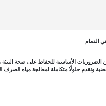
ي الدمام
ن الضروريات الأساسية للحفاظ على صحة البيئة 
قضية ونقدم حلولًا متكاملة لمعالجة مياه الصرف 