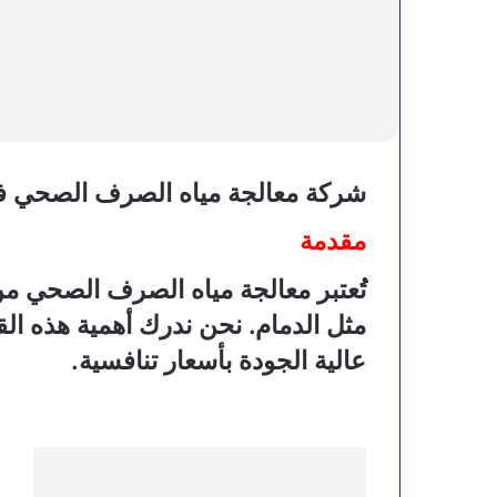
شركة معالجة مياه الصرف الصحي ف
مقدمة
تُعتبر معالجة مياه الصرف الصحي م
مثل الدمام. نحن ندرك أهمية هذه ال
عالية الجودة بأسعار تنافسية.