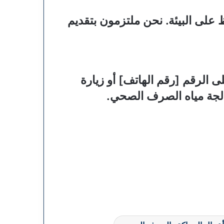
على البيئة. نحن ملتزمون بتقديم
 الرقم [رقم الهاتف] أو زيارة
الجة مياه الصرف الصحي.