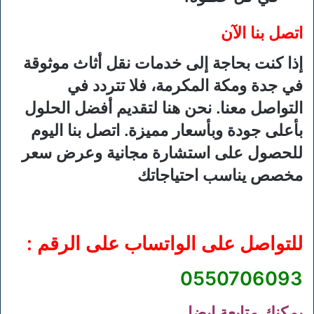
اتصل بنا الآن
إذا كنت بحاجة إلى خدمات نقل أثاث موثوقة
في جدة ومكة المكرمة، فلا تتردد في
التواصل معنا. نحن هنا لتقديم أفضل الحلول
بأعلى جودة وبأسعار مميزة. اتصل بنا اليوم
للحصول على استشارة مجانية وعرض سعر
مخصص يناسب احتياجاتك
للتواصل على الواتساب على الرقم :
0550706093
يمكنك متابعة ايضا