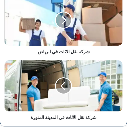
نقل
الاثاث
في
الرياض
شركة نقل الاثاث في الرياض
شركة
نقل
الأثاث
في
المدينة
المنورة
شركة نقل الأثاث في المدينة المنورة