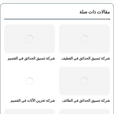
مقالات ذات صلة
شركة تنسيق الحدائق في القطيف
شركة تنسيق الحدائق في القصيم
شركة تنسيق الحدائق في الطائف
شركة تخزين الأثاث في القصيم