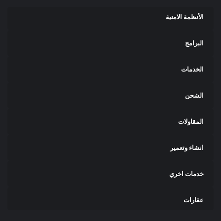
الأنظمة الامنية
البرامج
الخدمات
الشحن
المقاولات
انشاء وتعمير
خدمات اخري
عقارات