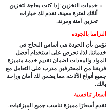
خدمات التخزين:
إذا كنت بحاجة لتخزين
أثاثك لفترة معينة، نقدم لك خيارات
تخزين آمنة ومرنة.
التزامنا بالجودة
نؤمن بأن الجودة هي أساس النجاح في
خدماتنا. لذا، نحرص على استخدام أفضل
المواد والمعدات لضمان تقديم خدمة متميزة.
فريقنا من المحترفين مدرب على التعامل مع
جميع أنواع الأثاث، مما يضمن لك أمان وراحة
بالك.
أسعار تنافسية
نقدم أسعارًا مميزة تناسب جميع الميزانيات.