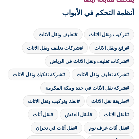
أنظمة التحكم في الأبواب
تركيب ونقل الاثاث
تغليف ونقل الاثاث
رفع ونقل الاثاث
شركات تغليف ونقل الاثاث
شركات تغليف ونقل الاثاث فى الرياض
شركة تغليف ونقل الاثاث
شركة تفكيك ونقل الاثاث
شركة نقل الأثاث في جدة ومكة المكرمة
طريقة نقل الاثاث
لفك وتركيب ونقل الاثاث
لنقل الاثاث
لنقل العفش
نقل أثاث
نقل أثاث غرف نوم
نقل أثاث في نجران