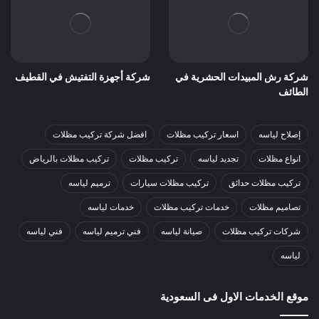
شركة رش المبيدات الحشرية في
شركة أجهزة التفتيش في القطيف
الطائف
إصلاح لياسه
اسعار تركيب مظلات
افضل شركة تركيب مظلات
انواع مظلات
تجديد لياسه
تركيب مظلات
تركيب مظلات بالرياض
تركيب مظلات حدائق
تركيب مظلات سيارات
ترميم لياسه
تصاميم مظلات
خدمات تركيب مظلات
خدمات لياسه
شركات تركيب مظلات
صيانة لياسه
فني ترميم لياسه
فني لياسه
لياسه
موقع الخدمات الاول فى السعودية