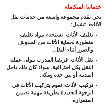
خدماتنا المتكاملة
نحن نقدم مجموعة واسعة من خدمات نقل
الأثاث، تشمل:
تغليف الأثاث:
نستخدم مواد تغليف
متطورة لحماية الأثاث من الخدوش
والضرر أثناء النقل.
نقل الأثاث:
فريقنا المدرب يتولى عملية
النقل بكل احترافية، سواء كان ذلك داخل
المدينة أو بين جدة ومكة.
تركيب الأثاث:
نقوم بتركيب الأثاث في
الوجهة الجديدة بطريقة مهنية تضمن
استقراره.