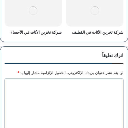
شركة تخزين الأثاث في القطيف
شركة تخزين الأثاث في الأحساء
اترك تعليقاً
لن يتم نشر عنوان بريدك الإلكتروني.
الحقول الإلزامية مشار إليها بـ
*
ا
ل
ت
ع
ل
ي