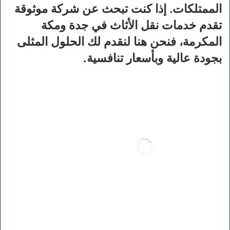
الممتلكات. إذا كنت تبحث عن شركة موثوقة
تقدم خدمات نقل الأثاث في جدة ومكة
المكرمة، فنحن هنا لنقدم لك الحلول المثلى
بجودة عالية وبأسعار تنافسية.