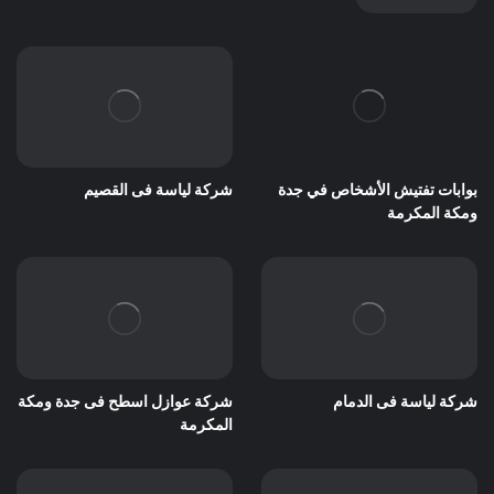
بوابات تفتيش الأشخاص في جدة
شركة لياسة فى القصيم
ومكة المكرمة
شركة لياسة فى الدمام
شركة عوازل اسطح فى جدة ومكة
المكرمة