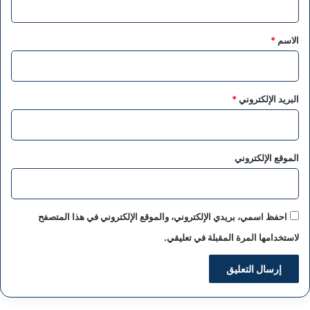
ق
*
الاسم
*
البريد الإلكتروني
*
الموقع الإلكتروني
احفظ اسمي، بريدي الإلكتروني، والموقع الإلكتروني في هذا المتصفح
لاستخدامها المرة المقبلة في تعليقي.