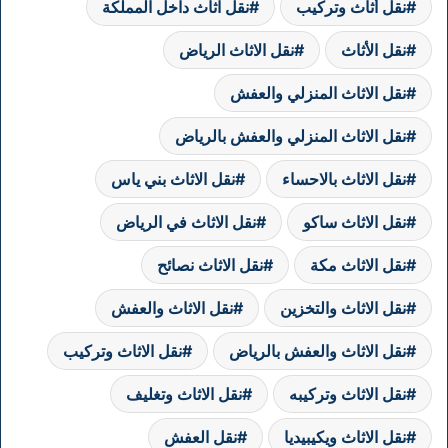
نقل أثاث وتركيب
نقل اثاث داخل المملكة
نقل الأثاث
نقل الاثاث الرياض
نقل الاثاث المنزلي والعفش
نقل الاثاث المنزلي والعفش بالرياض
نقل الاثاث بالاحساء
نقل الاثاث بني ياس
نقل الاثاث ساكو
نقل الاثاث في الرياض
نقل الاثاث مكة
نقل الاثاث نصائح
نقل الاثاث والتخزين
نقل الاثاث والعفش
نقل الاثاث والعفش بالرياض
نقل الاثاث وتركيب
نقل الاثاث وتركيبه
نقل الاثاث وتغليف
نقل الاثاث ويكيبيديا
نقل العفش