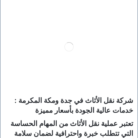
شركة نقل الأثاث في جدة ومكة المكرمة :
خدمات عالية الجودة بأسعار مميزة
تعتبر عملية نقل الأثاث من المهام الحساسة
التي تتطلب خبرة واحترافية لضمان سلامة