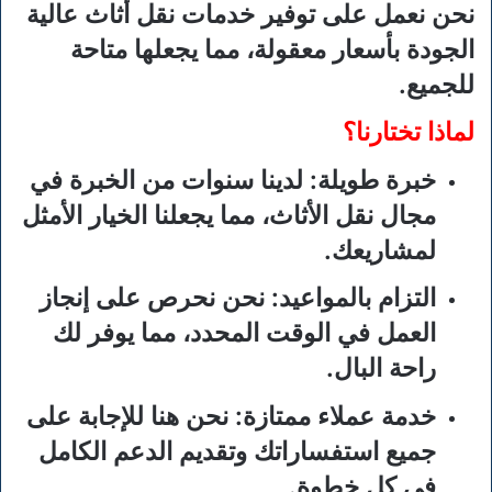
نحن نعمل على توفير خدمات نقل أثاث عالية
الجودة بأسعار معقولة، مما يجعلها متاحة
للجميع.
لماذا تختارنا؟
خبرة طويلة:
لدينا سنوات من الخبرة في
مجال نقل الأثاث، مما يجعلنا الخيار الأمثل
لمشاريعك.
التزام بالمواعيد:
نحن نحرص على إنجاز
العمل في الوقت المحدد، مما يوفر لك
راحة البال.
خدمة عملاء ممتازة:
نحن هنا للإجابة على
جميع استفساراتك وتقديم الدعم الكامل
في كل خطوة.