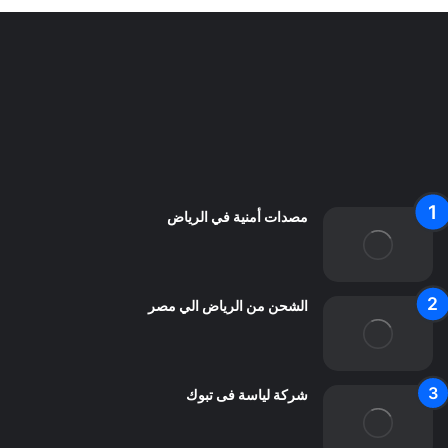
سياسة الخصوصية
من نحن
اعلن معنا
اتصل بنا
مصدات أمنية في الرياض
الشحن من الرياض الي مصر
شركة لياسة فى تبوك