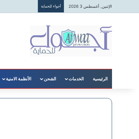
الإثنين, أغسطس 3 2026
أجواء للحماية
الرئيسية
الخدمات
الشحن
الأنظمة الامنية