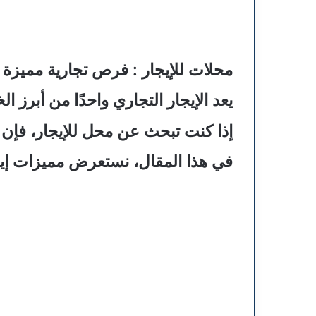
محلات للإيجار : فرص تجارية مميزة
يعد الإيجار التجاري واحدًا من أبرز 
إذا كنت تبحث عن محل للإيجار، فإن 
في هذا المقال، نستعرض مميزات إيجار