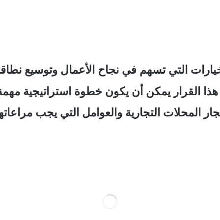
الخيارات التي تسهم في نجاح الأعمال وتوسيع نطاقه
هذا القرار يمكن أن يكون خطوة استراتيجية مهمة 
 المحلات التجارية والعوامل التي يجب مراعاتها ع