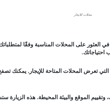
محلات للايجار
 العثور على المحلات المناسبة وفقًا لمتطلباتك
 احتياجاتك.
 التي تعرض المحلات المتاحة للإيجار. يمكنك تصفح
ك، وتقييم الموقع والبيئة المحيطة. هذه الزيارة 