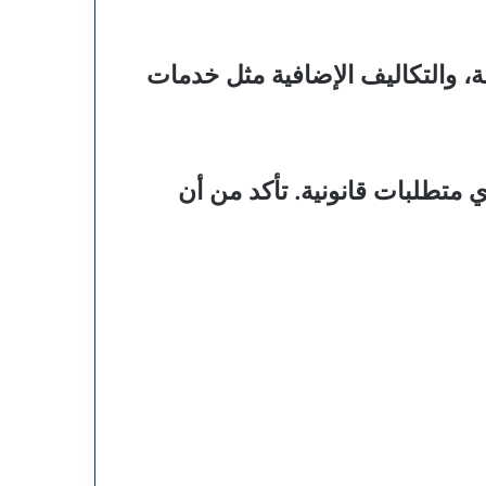
ة، والتكاليف الإضافية مثل خدمات
ي متطلبات قانونية. تأكد من أن