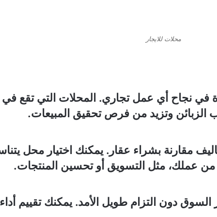
محلات للايجار
رة في نجاح أي عمل تجاري. المحلات التي تقع في م
ذب الزبائن وتزيد من فرص تحقيق المبيعات.
اليف مقارنة بشراء عقار. يمكنك اختيار محل يتنا
من عملك، مثل التسويق أو تحسين المنتجات.
ر السوق دون التزام طويل الأمد. يمكنك تقييم أدا