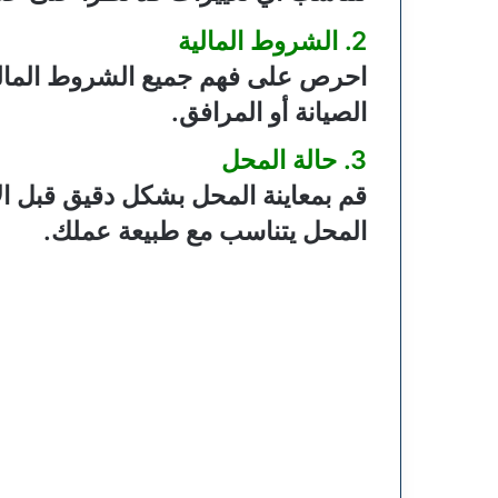
2. الشروط المالية
احرص على فهم جميع الشروط المالية، 
الصيانة أو المرافق.
3. حالة المحل
قم بمعاينة المحل بشكل دقيق قبل الإي
المحل يتناسب مع طبيعة عملك.