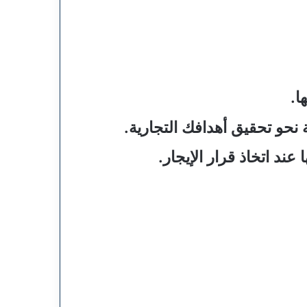
ا.
نحو تحقيق أهدافك التجارية.
ند اتخاذ قرار الإيجار.