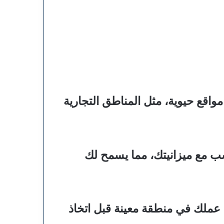
واقع حيوية، مثل المناطق التجارية
سب مع ميزانيتك، مما يسمح لك
ء عملك في منطقة معينة قبل اتخاذ