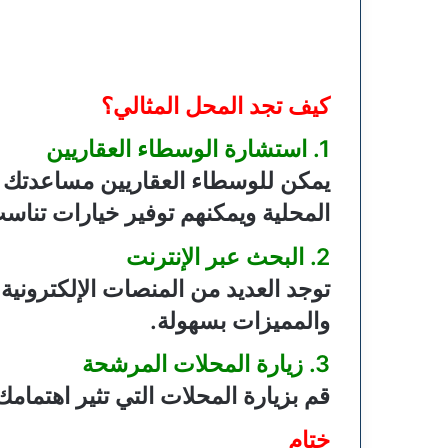
كيف تجد المحل المثالي؟
1. استشارة الوسطاء العقاريين
يمكن للوسطاء العقاريين مساعدتك في
المحلية ويمكنهم توفير خيارات تناسب
2. البحث عبر الإنترنت
توجد العديد من المنصات الإلكترونية
والمميزات بسهولة.
3. زيارة المحلات المرشحة
قم بزيارة المحلات التي تثير اهتمام
ختام