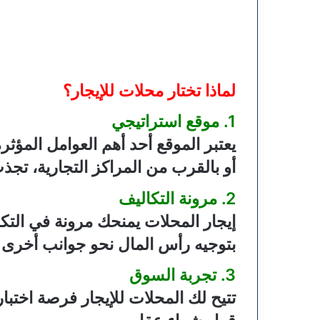
لماذا تختار محلات للإيجار؟
1. موقع استراتيجي
يعتبر الموقع أحد أهم العوامل المؤث
أو بالقرب من المراكز التجارية، تج
2. مرونة التكاليف
إيجار المحلات يمنحك مرونة في التك
بتوجيه رأس المال نحو جوانب أخرى 
3. تجربة السوق
تتيح لك المحلات للإيجار فرصة اختبا