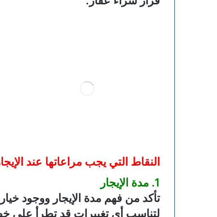
قرار شراء عقار.
النقاط التي يجب مراعاتها عند الإيجا
1. مدة الإيجار
تأكد من فهم مدة الإيجار ووجود خيار
لتناسب أي تغييرات قد تطرأ على 