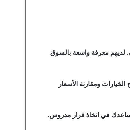
. لديهم معرفة واسعة بالسوق
 الخيارات ومقارنة الأسعار
ستساعدك في اتخاذ قرار مدروس.