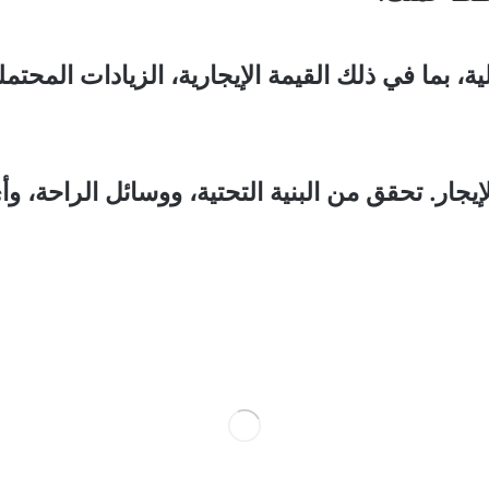
بما في ذلك القيمة الإيجارية، الزيادات المحتمل
جار. تحقق من البنية التحتية، ووسائل الراحة، وأ