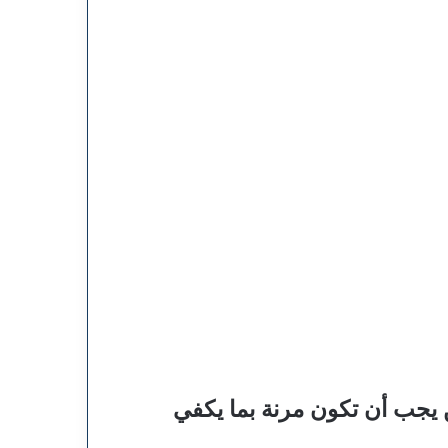
ن يجب أن تكون مرنة بما يكفي