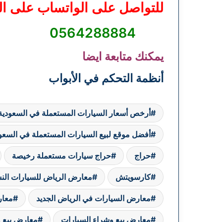
للتواصل على الواتساب على ال
0564288884
يمكنك متابعة ايضا
أنظمة التحكم في الأبواب
أرخص أسعار السيارات المستعملة في السعودية
أفضل موقع لبيع السيارات المستعملة في السعو
حراج
حراج سيارات مستعملة رخيصة
كارسويتش
معارض الرياض للسيارات الن
معارض السيارات في الرياض الجديد
معار
معارض بيع وشراء السيارات
معارض بيع و