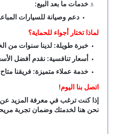
خدمات ما بعد البيع
:
دعم وصيانة للسيارات المباعة
لماذا تختار أجواء للحماية؟
خبرة طويلة
: لدينا سنوات من ال
أسعار تنافسية
: نقدم أفضل الأس
خدمة عملاء متميزة
: فريقنا متا
اتصل بنا اليوم!
إذا كنت ترغب في معرفة المزيد عن 
نحن هنا لخدمتك وضمان تجربة مريحة