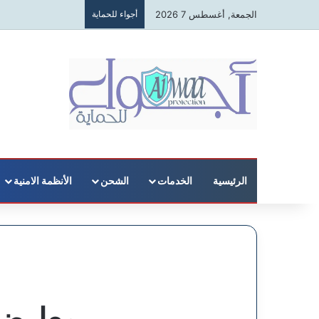
الجمعة, أغسطس 7 2026
أجواء للحماية
الرئيسية
الخدمات
الشحن
الأنظمة الامنية
معارض 