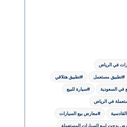
ات في الرياض
تطبيق مستعمل
تطبيق هتلاقي
 في السعودية
سيارة للبيع
تعملة في الرياض
لقادسية
معارض بيع السيارات
ض بدجت لبيع السيارات المستعملة