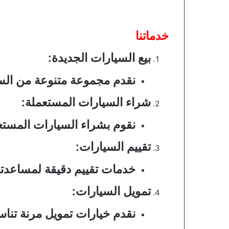
خدماتنا
بيع السيارات الجديدة
:
نقدم مجموعة متنوعة من السي
شراء السيارات المستعملة
:
نقوم بشراء السيارات المستعم
تقييم السيارات
:
خدمات تقييم دقيقة لمساعدت
تمويل السيارات
:
نقدم خيارات تمويل مرنة تناس