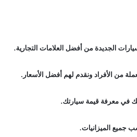
ارات الجديدة من أفضل العلامات التجارية.
لة من الأفراد ونقدم لهم أفضل الأسعار.
ك في معرفة قيمة سيارتك.
ب جميع الميزانيات.