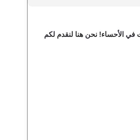
في الأحساء! نحن هنا لنقدم لكم