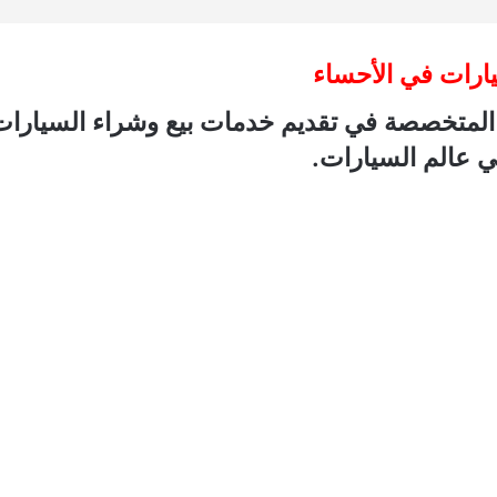
يارات في الأحساء
المتخصصة في تقديم خدمات بيع وشراء السيارات 
ي عالم السيارات.