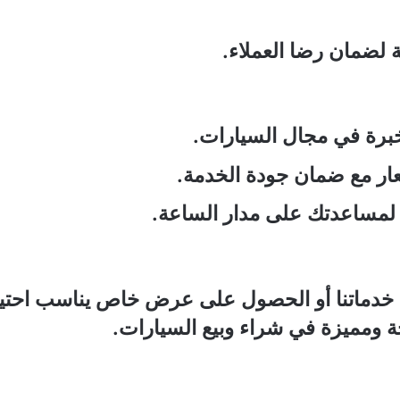
 لضمان رضا العملاء.
خبرة في مجال السيارات.
عار مع ضمان جودة الخدمة.
ح لمساعدتك على مدار الساعة.
خدماتنا أو الحصول على عرض خاص يناسب احتياجات
 ومميزة في شراء وبيع السيارات.