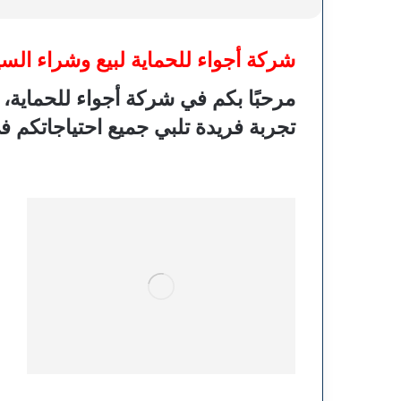
شركة أجواء للحماية لبيع وشراء الس
مرحبًا بكم في شركة
أجواء للحماية
، 
تجربة فريدة تلبي جميع احتياجاتكم ف