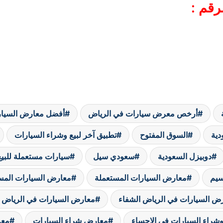
رقم :
أرخص معرض سيارات في الرياض
أفضل معارض السيار
دية
السوق المفتوح
تطبيق آخر لبيع وشراء السيارات
دوبيزل السعودية
سعودي سيل
سيارات مستعملة للبيع
سيم
معارض السيارات المستعملة
معارض السيارات المس
ض السيارات في الرياض الشفاء
معارض السيارات في الرياض ا
شراء السيارات في الاحساء
معارض شراء السيارات
معر