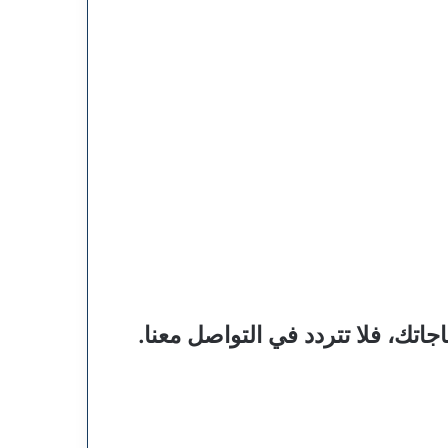
ك، فلا تتردد في التواصل معنا.