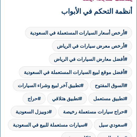
أنظمة التحكم في الأبواب
أرخص أسعار السيارات المستعملة في السعودية
أرخص معرض سيارات في الرياض
أفضل معارض السيارات في الرياض
أفضل موقع لبيع السيارات المستعملة في السعودية
السوق المفتوح
تطبيق آخر لبيع وشراء السيارات
تطبيق مستعمل
تطبيق هتلاقي
حراج
حراج سيارات مستعملة رخيصة
دوبيزل السعودية
سعودي سيل
سيارات مستعملة للبيع في السعودية