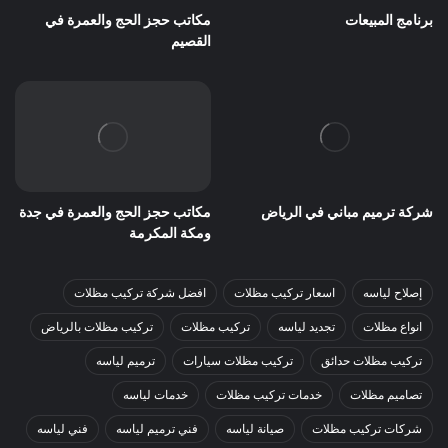
برنامج المبيعات
مكاتب حجز الحج والعمرة في
القصيم
شركة ترميم مباني في الرياض
مكاتب حجز الحج والعمرة في جدة
ومكة المكرمة
إصلاح لياسه
اسعار تركيب مظلات
افضل شركة تركيب مظلات
انواع مظلات
تجديد لياسه
تركيب مظلات
تركيب مظلات بالرياض
تركيب مظلات حدائق
تركيب مظلات سيارات
ترميم لياسه
تصاميم مظلات
خدمات تركيب مظلات
خدمات لياسه
شركات تركيب مظلات
صيانة لياسه
فني ترميم لياسه
فني لياسه