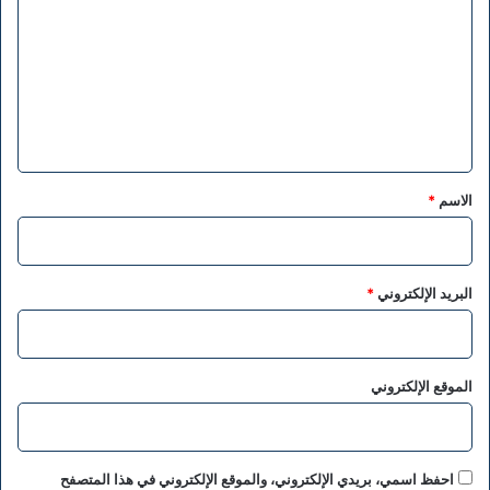
ت
ع
ل
ي
ق
*
الاسم
*
البريد الإلكتروني
*
الموقع الإلكتروني
احفظ اسمي، بريدي الإلكتروني، والموقع الإلكتروني في هذا المتصفح