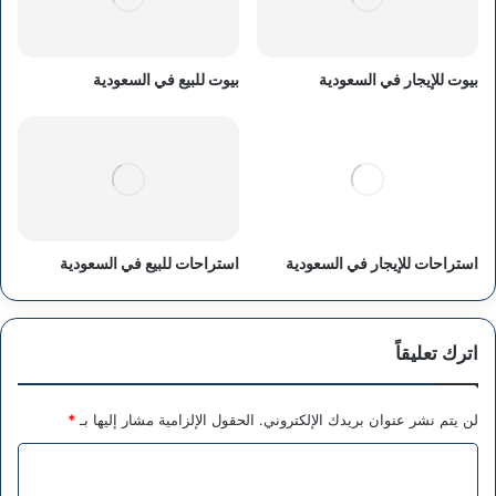
بيوت للإيجار في السعودية
بيوت للبيع في السعودية
استراحات للإيجار في السعودية
استراحات للبيع في السعودية
اترك تعليقاً
لن يتم نشر عنوان بريدك الإلكتروني.
الحقول الإلزامية مشار إليها بـ
*
ا
ل