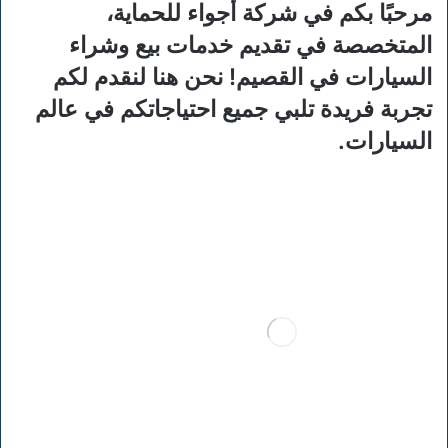
مرحبًا بكم في شركة
أجواء للحماية
،
المتخصصة في تقديم خدمات بيع وشراء
السيارات في القصيم! نحن هنا لنقدم لكم
تجربة فريدة تلبي جميع احتياجاتكم في عالم
السيارات.