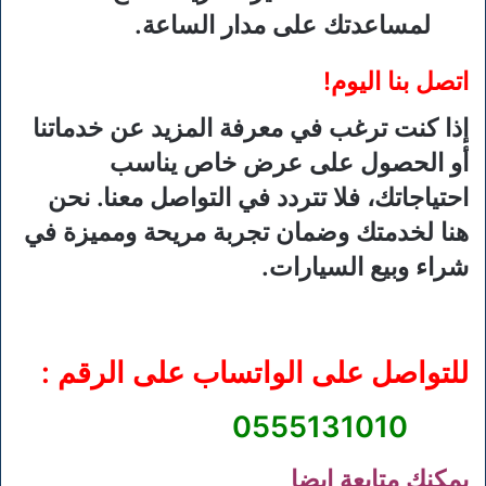
لمساعدتك على مدار الساعة.
اتصل بنا اليوم!
إذا كنت ترغب في معرفة المزيد عن خدماتنا
أو الحصول على عرض خاص يناسب
احتياجاتك، فلا تتردد في التواصل معنا. نحن
هنا لخدمتك وضمان تجربة مريحة ومميزة في
شراء وبيع السيارات.
للتواصل على الواتساب على الرقم :
0555131010
يمكنك متابعة ايضا