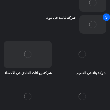
شركة لياسة فى تبوك
شركة بناء فى القصيم
شركة بيع اثاث الفنادق فى الاحساء