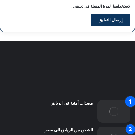
لاستخدامها المرة المقبلة في تعليقي.
سياسة الخصوصية
من نحن
اعلن معنا
اتصل بنا
مصدات أمنية في الرياض
الشحن من الرياض الي مصر