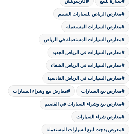
سيارة للبيع
كارسويتش
معارض الرياض للسيارات النسيم
معارض السيارات المستعملة
معارض السيارات المستعملة في الرياض
معارض السيارات في الرياض الجديد
معارض السيارات في الرياض الشفاء
معارض السيارات في الرياض القادسية
معارض بيع السيارات
معارض بيع وشراء السيارات
معارض بيع وشراء السيارات في القصيم
معارض شراء السيارات
معرض بدجت لبيع السيارات المستعملة