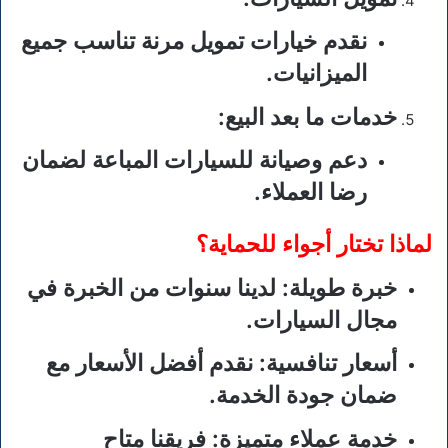
نقدم خيارات تمويل مرنة تناسب جميع
الميزانيات.
خدمات ما بعد البيع
:
دعم وصيانة للسيارات المباعة لضمان
رضا العملاء.
لماذا تختار أجواء للحماية؟
خبرة طويلة
: لدينا سنوات من الخبرة في
مجال السيارات.
أسعار تنافسية
: نقدم أفضل الأسعار مع
ضمان جودة الخدمة.
خدمة عملاء متميزة
: فريقنا متاح