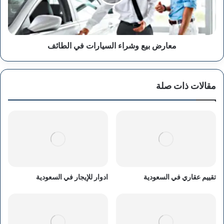
الطائف
معارض بيع وشراء السيارات في الطائف
مقالات ذات صلة
تقييم عقاري في السعودية
ادوار للإيجار في السعودية