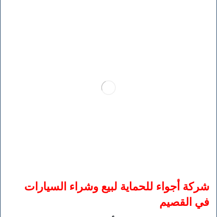
شركة أجواء للحماية لبيع وشراء السيارات
في القصيم