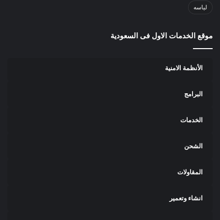
لياسه
موقع الخدمات الاول فى السعودية
الأنظمة الامنية
البرامج
الخدمات
الشحن
المقاولات
انشاء وتعمير