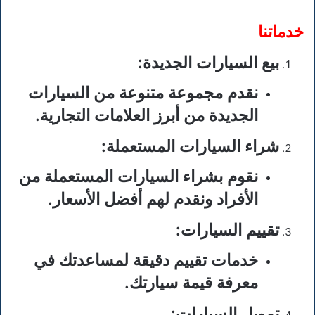
خدماتنا
بيع السيارات الجديدة
:
نقدم مجموعة متنوعة من السيارات
الجديدة من أبرز العلامات التجارية.
شراء السيارات المستعملة
:
نقوم بشراء السيارات المستعملة من
الأفراد ونقدم لهم أفضل الأسعار.
تقييم السيارات
:
خدمات تقييم دقيقة لمساعدتك في
معرفة قيمة سيارتك.
تمويل السيارات
: