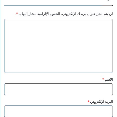
لن يتم نشر عنوان بريدك الإلكتروني.
الحقول الإلزامية مشار إليها بـ
*
ا
ل
ت
ع
ل
ي
ق
*
الاسم
*
البريد الإلكتروني
*