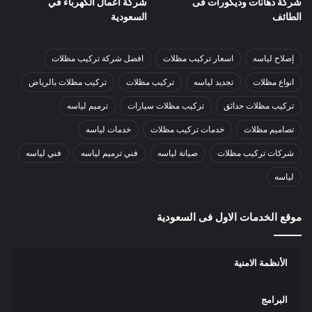
شركة دهانات وديكورات فى
شركة اعمال الكهرباء في
الطائف
السعودية
إصلاح لياسه
اسعار تركيب مظلات
افضل شركة تركيب مظلات
انواع مظلات
تجديد لياسه
تركيب مظلات
تركيب مظلات بالرياض
تركيب مظلات حدائق
تركيب مظلات سيارات
ترميم لياسه
تصاميم مظلات
خدمات تركيب مظلات
خدمات لياسه
شركات تركيب مظلات
صيانة لياسه
فني ترميم لياسه
فني لياسه
لياسه
موقع الخدمات الاول فى السعودية
الأنظمة الامنية
البرامج