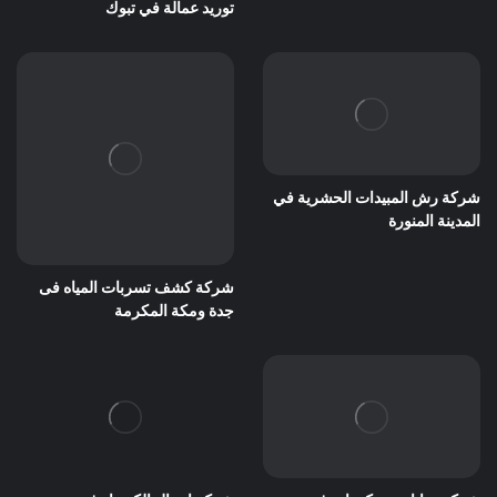
توريد عمالة في تبوك
شركة رش المبيدات الحشرية في
المدينة المنورة
شركة كشف تسربات المياه فى
جدة ومكة المكرمة