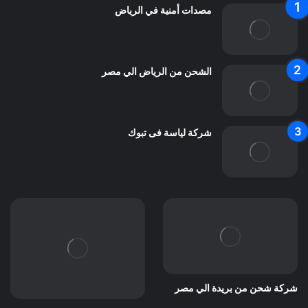
مصدات أمنية في الرياض
الشحن من الرياض الي مصر
شركة لياسة فى تبوك
شركة شحن من بريدة الي مصر