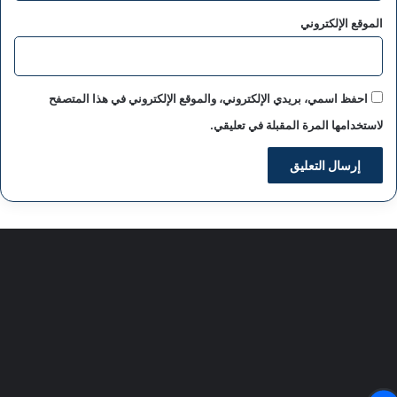
الموقع الإلكتروني
احفظ اسمي، بريدي الإلكتروني، والموقع الإلكتروني في هذا المتصفح
لاستخدامها المرة المقبلة في تعليقي.
سياسة الخصوصية
من نحن
اعلن معنا
اتصل بنا