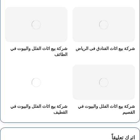
شركة بيع اثاث الفنادق فى الرياض
شركة بيع اثاث الفلل والبيوت في
الطائف
شركة بيع اثاث الفلل والبيوت في
شركة بيع اثاث الفلل والبيوت في
القصيم
القطيف
اترك تعليقاً