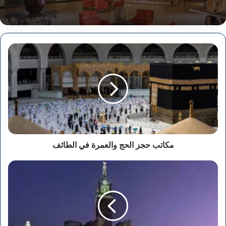
مكاتب
حجز
الحج
والعمرة
في
الطائف
مكاتب حجز الحج والعمرة في الطائف
مكاتب
حجز
الحج
والعمرة
في
الرياض