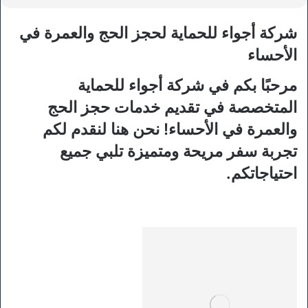
شركة أجواء للحماية لحجز الحج والعمرة في
الأحساء
مرحبًا بكم في شركة
أجواء للحماية
المتخصصة في تقديم خدمات حجز الحج
والعمرة في الأحساء! نحن هنا لنقدم لكم
تجربة سفر مريحة ومتميزة تلبي جميع
احتياجاتكم.