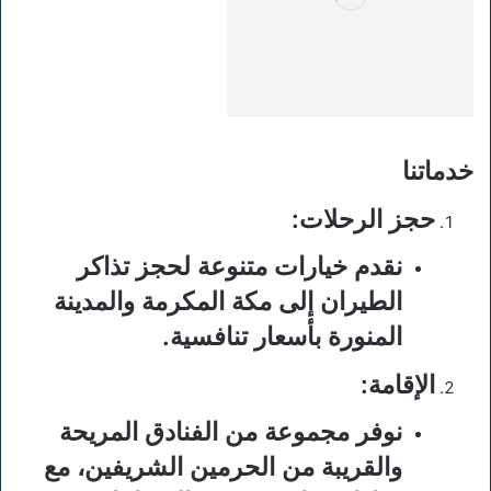
خدماتنا
حجز الرحلات
:
نقدم خيارات متنوعة لحجز تذاكر
الطيران إلى مكة المكرمة والمدينة
المنورة بأسعار تنافسية.
الإقامة
:
نوفر مجموعة من الفنادق المريحة
والقريبة من الحرمين الشريفين، مع