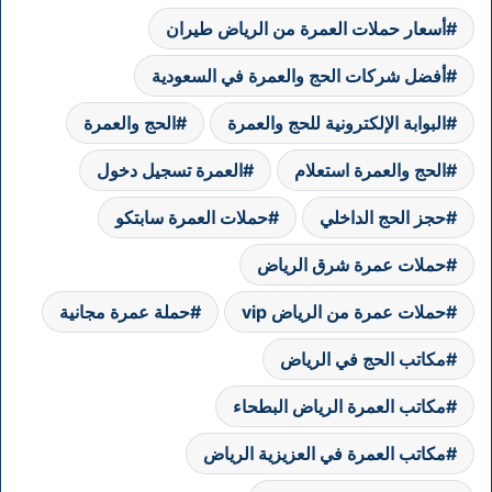
أسعار حملات العمرة من الرياض طيران
أفضل شركات الحج والعمرة في السعودية
البوابة الإلكترونية للحج والعمرة
الحج والعمرة
الحج والعمرة استعلام
العمرة تسجيل دخول
حجز الحج الداخلي
حملات العمرة سابتكو
حملات عمرة شرق الرياض
حملات عمرة من الرياض vip
حملة عمرة مجانية
مكاتب الحج في الرياض
مكاتب العمرة الرياض البطحاء
مكاتب العمرة في العزيزية الرياض