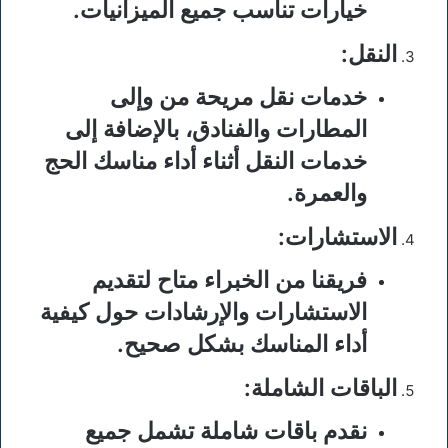
خيارات تناسب جميع الميزانيات.
النقل
:
خدمات نقل مريحة من وإلى
المطارات والفنادق، بالإضافة إلى
خدمات النقل أثناء أداء مناسك الحج
والعمرة.
الاستشارات
:
فريقنا من الخبراء متاح لتقديم
الاستشارات والإرشادات حول كيفية
أداء المناسك بشكل صحيح.
الباقات الشاملة
:
نقدم باقات شاملة تشمل جميع