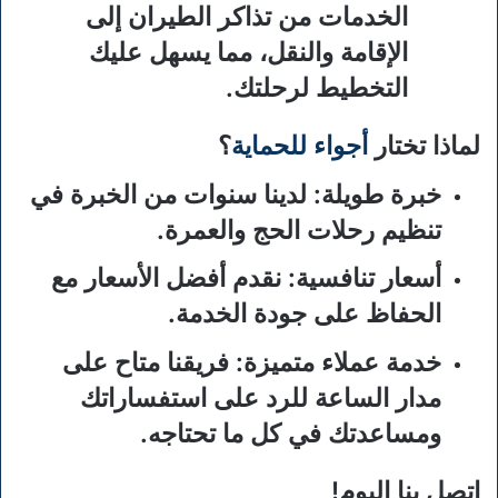
الخدمات من تذاكر الطيران إلى
الإقامة والنقل، مما يسهل عليك
التخطيط لرحلتك.
لماذا تختار
أجواء للحماية
؟
خبرة طويلة
: لدينا سنوات من الخبرة في
تنظيم رحلات الحج والعمرة.
أسعار تنافسية
: نقدم أفضل الأسعار مع
الحفاظ على جودة الخدمة.
خدمة عملاء متميزة
: فريقنا متاح على
مدار الساعة للرد على استفساراتك
ومساعدتك في كل ما تحتاجه.
اتصل بنا اليوم!