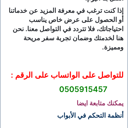
إذا كنت ترغب في معرفة المزيد عن خدماتنا
أو الحصول على عرض خاص يناسب
احتياجاتك، فلا تتردد في التواصل معنا. نحن
هنا لخدمتك وضمان تجربة سفر مريحة
ومميزة.
للتواصل على الواتساب على الرقم :
0505915457
يمكنك متابعة ايضا
أنظمة التحكم في الأبواب