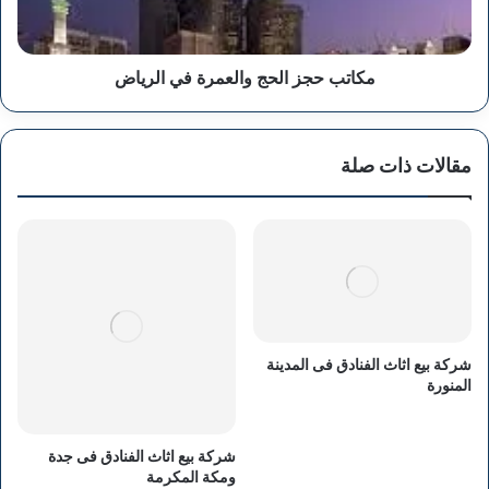
مكاتب حجز الحج والعمرة في الرياض
مقالات ذات صلة
شركة بيع اثاث الفنادق فى المدينة
المنورة
شركة بيع اثاث الفنادق فى جدة
ومكة المكرمة