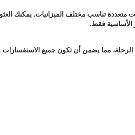
ات متعددة تناسب مختلف الميزانيات. يمكنك ال
 الأساسية فقط.
ء الرحلة، مما يضمن أن تكون جميع الاستفسارات