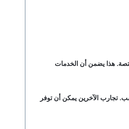
تصة. هذا يضمن أن الخدمات
سب. تجارب الآخرين يمكن أن توفر