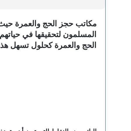
مكاتب حجز الحج والعمرة حيث 
المسلمون لتحقيقها في حياتهم
الحج والعمرة كحلول تسهل هذه 