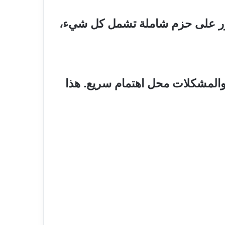
عثور على حزم شاملة تشمل كل شيء،
 والمشكلات محل اهتمام سريع. هذا