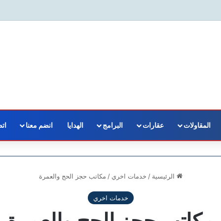
المقاولات
عقارات
البرامج
الهدايا
انضم معنا
اتص
الرئيسية
/
خدمات اخري
/
مكاتب حجز الحج والعمرة
خدمات اخري
مكاتب حجز الحج والعمرة