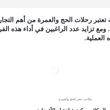
تعتبر رحلات الحج والعمرة من أهم التجا
. ومع تزايد عدد الراغبين في أداء هذه 
العملية.
مكاتب حجز الحج والعمرة