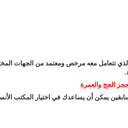
الذي تتعامل معه مرخص ومعتمد من الجهات المخ
.
لسابقين يمكن أن يساعدك في اختيار المكتب الأن