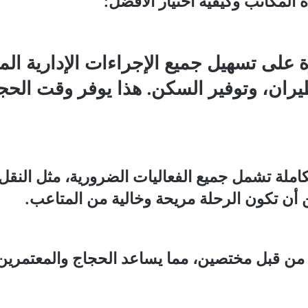
 المكاتب وكيفية اختيار الأفضل:
على تسهيل جميع الإجراءات الإدارية المت
يران، وتوفير السكن. هذا يوفر وقت الحج
املة تشمل جميع الفعاليات الضرورية، مثل النقل 
ن أن تكون الرحلة مريحة وخالية من المتاعب.
 من قبل مختصين، مما يساعد الحجاج والمعتمري