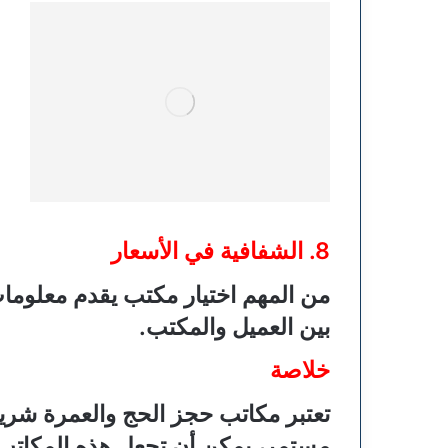
8. الشفافية في الأسعار
من المهم اختيار مكتب يقدم معلومات
بين العميل والمكتب.
خلاصة
تعتبر مكاتب حجز الحج والعمرة شريك
مستمر، يمكن أن تجعل هذه المكاتب ت