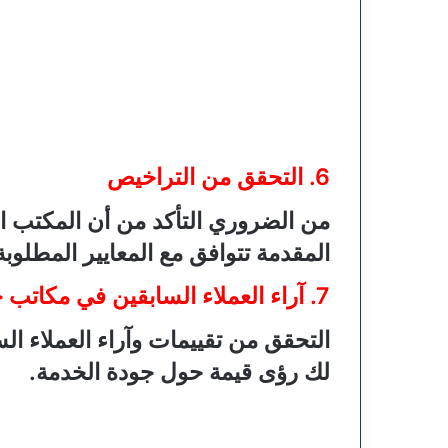
6. التحقق من التراخيص
من الضروري التأكد من أن المكتب 
المقدمة تتوافق مع المعايير المطلوبة
7. آراء العملاء السابقين في مكاتب حجز الحج والعمرة
التحقق من تقييمات وآراء العملاء ا
لك رؤى قيمة حول جودة الخدمة.