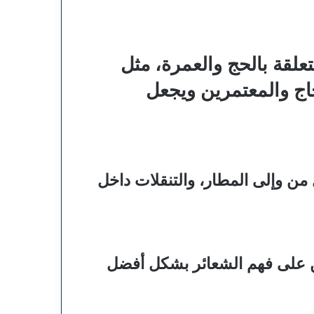
علقة بالحج والعمرة، مثل
اج والمعتمرين ويجعل
من وإلى المطار، والتنقلات داخل
ن على فهم الشعائر بشكل أفضل