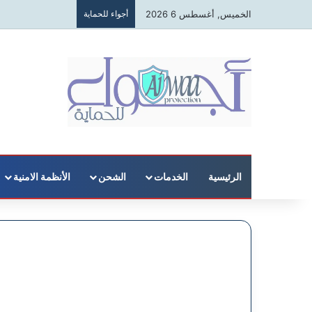
الخميس, أغسطس 6 2026
أجواء للحماية
الرئيسية
الخدمات
الشحن
الأنظمة الامنية