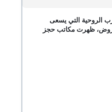
رب الروحية التي يسعى
الفروض، ظهرت مكاتب حجز