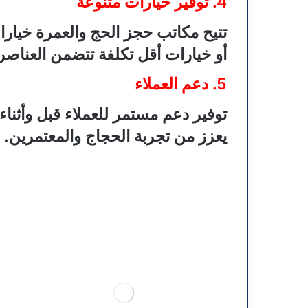
4. توفير خيارات متنوعة
تتيح مكاتب حجز الحج والعمرة خيار
أو خيارات أقل تكلفة تتضمن العناصر
5. دعم العملاء
توفير دعم مستمر للعملاء قبل وأثنا
يعزز من تجربة الحجاج والمعتمرين.