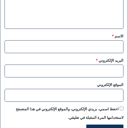
ع
ل
ي
ق
*
الاسم
*
البريد الإلكتروني
*
الموقع الإلكتروني
احفظ اسمي، بريدي الإلكتروني، والموقع الإلكتروني في هذا المتصفح
لاستخدامها المرة المقبلة في تعليقي.