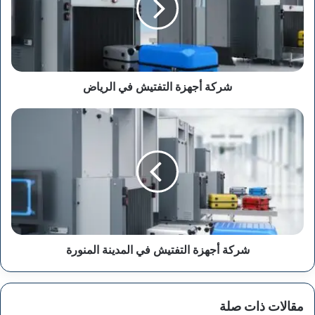
الرياض
شركة أجهزة التفتيش في الرياض
شركة
أجهزة
التفتيش
في
المدينة
المنورة
شركة أجهزة التفتيش في المدينة المنورة
مقالات ذات صلة