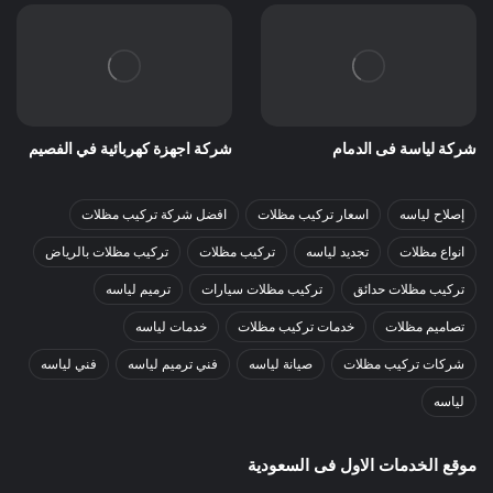
شركة لياسة فى الدمام
شركة اجهزة كهربائية في الفصيم
إصلاح لياسه
اسعار تركيب مظلات
افضل شركة تركيب مظلات
انواع مظلات
تجديد لياسه
تركيب مظلات
تركيب مظلات بالرياض
تركيب مظلات حدائق
تركيب مظلات سيارات
ترميم لياسه
تصاميم مظلات
خدمات تركيب مظلات
خدمات لياسه
شركات تركيب مظلات
صيانة لياسه
فني ترميم لياسه
فني لياسه
لياسه
موقع الخدمات الاول فى السعودية