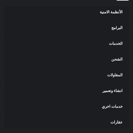
الأنظمة الامنية
البرامج
الخدمات
الشحن
المقاولات
انشاء وتعمير
خدمات اخري
عقارات