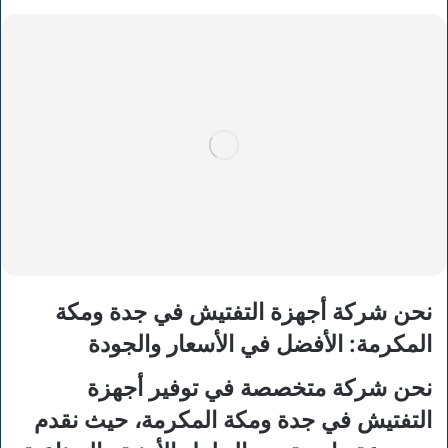
نحن شركة أجهزة التفتيش في جدة ومكة
المكرمة: الأفضل في الأسعار والجودة
نحن شركة متخصصة في توفير أجهزة
التفتيش في جدة ومكة المكرمة، حيث نقدم