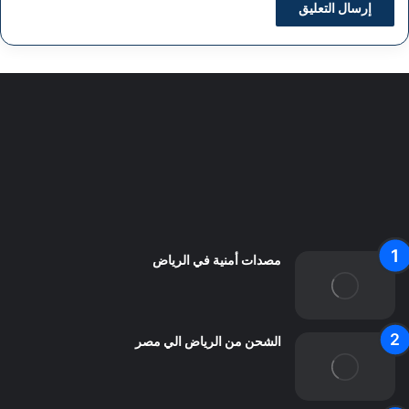
سياسة الخصوصية
من نحن
اعلن معنا
اتصل بنا
مصدات أمنية في الرياض
الشحن من الرياض الي مصر