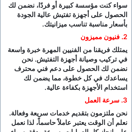
سواء كنت مؤسسة كبيرة أو فردًا، نضمن لك
الحصول على أجهزة تفتيش عالية الجودة
بأسعار مناسبة تناسب ميزانيتك.
2.
فنيون مميزون
يمتلك فريقنا من الفنيين المهرة خبرة واسعة
في تركيب وصيانة أجهزة التفتيش. نحن
نضمن لك الحصول على دعم فني محترف
يساعدك في كل خطوة، مما يضمن لك
استخدام الأجهزة بكفاءة عالية.
3.
سرعة العمل
نحن ملتزمون بتقديم خدمات سريعة وفعالة.
نعلم أن الوقت يعتبر عاملاً حاسماً، لذا نعمل
على إنجاز كل العمليات بسرعة ودقة، سواء