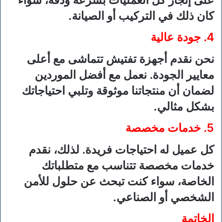
كان ذلك في التركيب أو الصيانة.
4.
جودة عالية
نحن نقدم أجهزة تفتيش تتماشى مع أعلى
معايير الجودة. نعمل مع أفضل الموردين
لضمان أن منتجاتنا موثوقة وتلبي احتياجاتك
بشكل مثالي.
5.
خدمات مخصصة
كل عميل له احتياجات فريدة. لذلك، نقدم
خدمات مخصصة تتناسب مع متطلباتك
الخاصة، سواء كنت تبحث عن حلول للأمن
الشخصي أو الصناعي.
الخاتمة