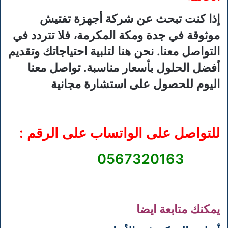
إذا كنت تبحث عن شركة أجهزة تفتيش
موثوقة في جدة ومكة المكرمة، فلا تتردد في
التواصل معنا. نحن هنا لتلبية احتياجاتك وتقديم
أفضل الحلول بأسعار مناسبة. تواصل معنا
اليوم للحصول على استشارة مجانية
للتواصل على الواتساب على الرقم :
0567320163
يمكنك متابعة ايضا