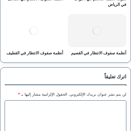
في الرياض
أنظمة صفوف الانتظار في القصيم
أنظمة صفوف الانتظار في القطيف
اترك تعليقاً
لن يتم نشر عنوان بريدك الإلكتروني.
الحقول الإلزامية مشار إليها بـ
*
ا
ل
ت