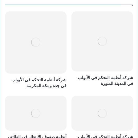
شركة أنظمة التحكم في الأبواب
شركة أنظمة التحكم في الأبواب
في المدينة المنورة
في جدة ومكة المكرمة
شركة أنظمة التحكم في الأبواب
أنظمة صفوف الانتظار في الطائف