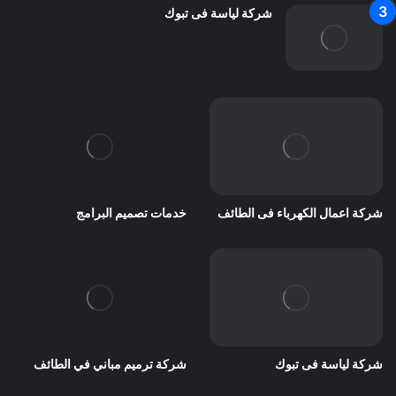
شركة لياسة فى تبوك
شركة اعمال الكهرباء فى الطائف
خدمات تصميم البرامج
شركة لياسة فى تبوك
شركة ترميم مباني في الطائف