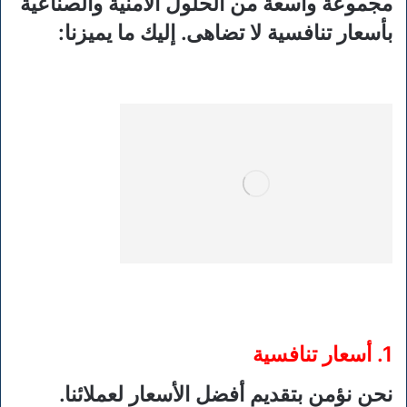
مجموعة واسعة من الحلول الأمنية والصناعية
بأسعار تنافسية لا تضاهى. إليك ما يميزنا:
1.
أسعار تنافسية
نحن نؤمن بتقديم أفضل الأسعار لعملائنا.